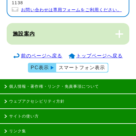
1138
お問い合わせは専用フォームをご利用ください。
施設案内
前のページへ戻る
トップページへ戻る
PC表示
スマートフォン表示
個人情報・著作権・リンク・免責事項について
ウェブアクセシビリティ方針
サイトの使い方
リンク集