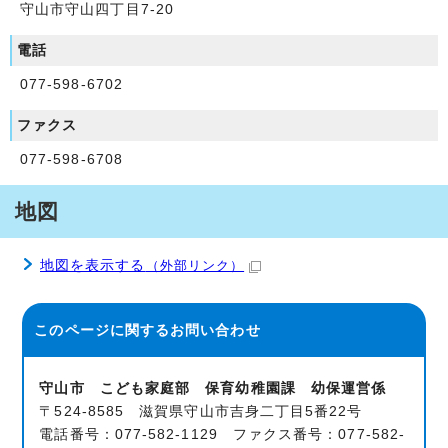
守山市守山四丁目7-20
電話
077-598-6702
ファクス
077-598-6708
地図
地図を表示する
（外部リンク）
このページに関する
お問い合わせ
守山市 こども家庭部 保育幼稚園課 幼保運営係
〒524-8585 滋賀県守山市吉身二丁目5番22号
電話番号：077-582-1129 ファクス番号：077-582-