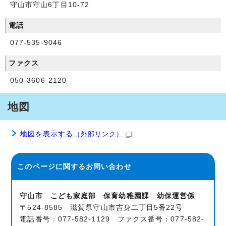
守山市守山6丁目10-72
電話
077-535-9046
ファクス
050-3606-2120
地図
地図を表示する
（外部リンク）
このページに関する
お問い合わせ
守山市 こども家庭部 保育幼稚園課 幼保運営係
〒524-8585 滋賀県守山市吉身二丁目5番22号
電話番号：077-582-1129 ファクス番号：077-582-