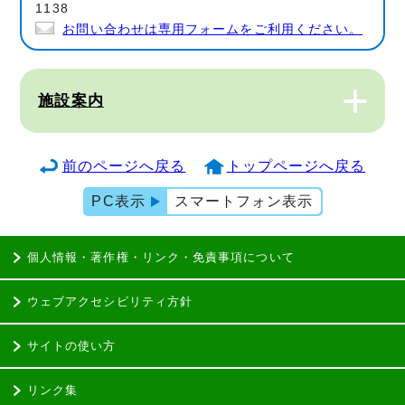
1138
お問い合わせは専用フォームをご利用ください。
施設案内
前のページへ戻る
トップページへ戻る
PC表示
スマートフォン表示
個人情報・著作権・リンク・免責事項について
ウェブアクセシビリティ方針
サイトの使い方
リンク集