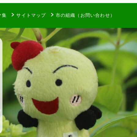
ク集
サイトマップ
市の組織（お問い合わせ）