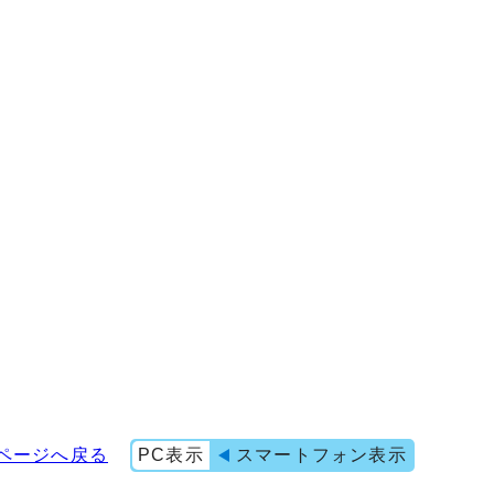
ページへ戻る
PC表示
スマートフォン表示