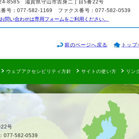
24-8585 滋賀県守山市吉身二丁目5番22号
番号：077-582-1169 ファクス番号：077-582-0539
お問い合わせは専用フォームをご利用ください。
前のページへ戻る
トップ
ウェブアクセシビリティ方針
サイトの使い方
リン
22号
77-582-0539