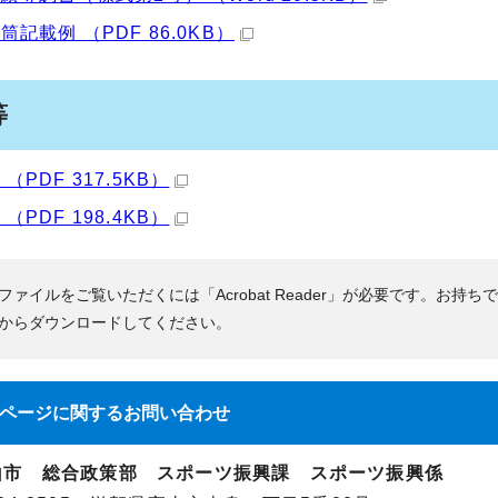
筒記載例 （PDF 86.0KB）
等
（PDF 317.5KB）
（PDF 198.4KB）
Fファイルをご覧いただくには「Acrobat Reader」が必要です。お持ち
からダウンロードしてください。
ページに関する
お問い合わせ
山市 総合政策部 スポーツ振興課 スポーツ振興係