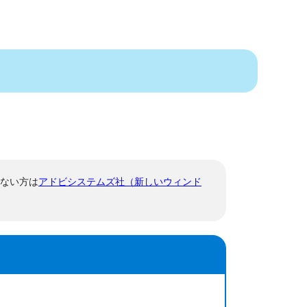
でない方は
アドビシステムズ社（新しいウィンド