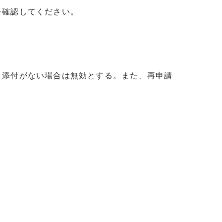
を確認してください。
。添付がない場合は無効とする。また、再申請