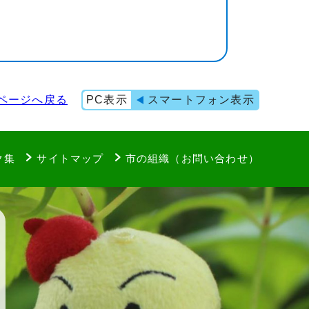
ページへ戻る
PC表示
スマートフォン表示
ク集
サイトマップ
市の組織（お問い合わせ）