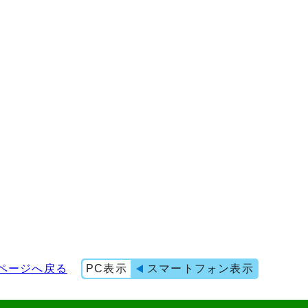
ページへ戻る
PC表示
スマートフォン表示