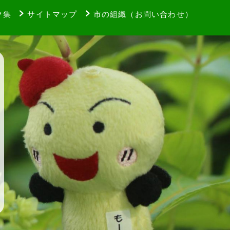
ク集
サイトマップ
市の組織（お問い合わせ）