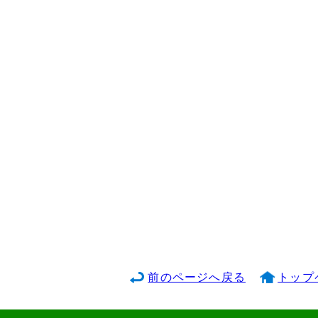
前のページへ戻る
トップ