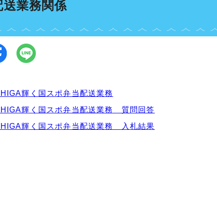
配送業務関係
SHIGA輝く国スポ弁当配送業務
SHIGA輝く国スポ弁当配送業務 質問回答
SHIGA輝く国スポ弁当配送業務 入札結果