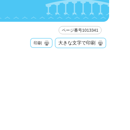
ページ番号1013341
大きな文字で印刷
印刷