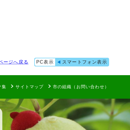
ページへ戻る
PC表示
スマートフォン表示
ク集
サイトマップ
市の組織（お問い合わせ）