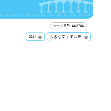
ページ番号1002786
大きな文字で印刷
印刷