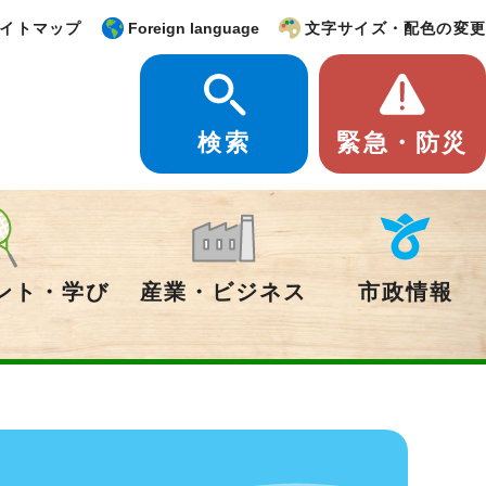
イトマップ
Foreign language
文字サイズ・配色の変更
検索
緊急・防災
ント・学び
産業・ビジネス
市政情報