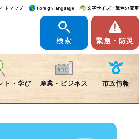
イトマップ
Foreign language
文字サイズ・配色の変更
検索
緊急・防災
ント・学び
産業・ビジネス
市政情報