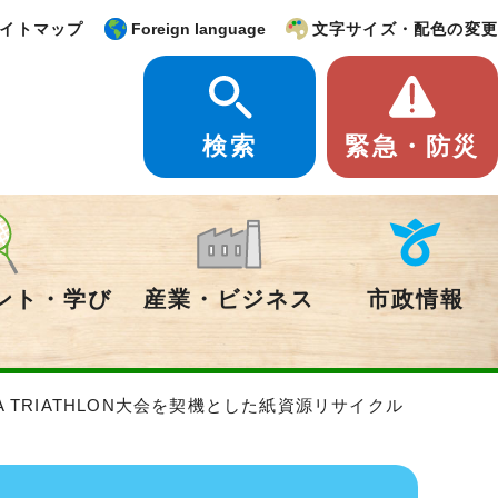
イトマップ
Foreign language
文字サイズ・配色の変更
検索
緊急・防災
ント・学び
産業・ビジネス
市政情報
IWA TRIATHLON大会を契機とした紙資源リサイクル