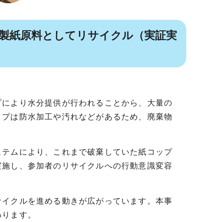
、製紙原料としてリサイクル（実証実
により水分提供が行われることから、大量の
ップは防水加工や汚れなどがあるため、廃棄物
テムにより、これまで破棄していた紙コップ
実施し、参加者のリサイクルへの行動意識変容
イクルを進める動きが広がっています。本事
わります。