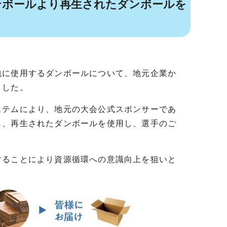
ンボールより再生されたダンボールを
に使用するダンボールについて、地元企業か
ました。
テムにより、地元の大会公式スポンサーであ
し、再生されたダンボールを使用し、選手のご
ることにより資源循環への意識向上を狙いと