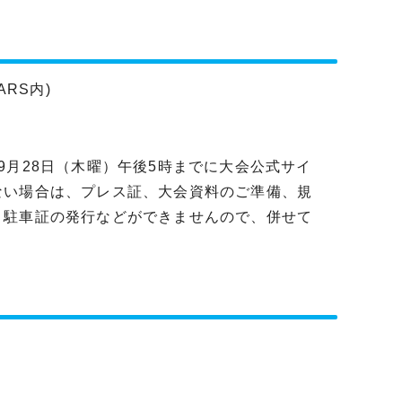
ARS内)
9月28日（木曜）午後5時までに大会公式サイ
ない場合は、プレス証、大会資料のご準備、規
、駐車証の発行などができませんので、併せて