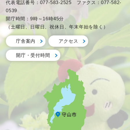
代表電話番号：077-583-2525 ファクス：077-582-
0539
開庁時間：9時～16時45分
（土曜日、日曜日、祝休日、年末年始を除く）
庁舎案内
アクセス
開庁・受付時間