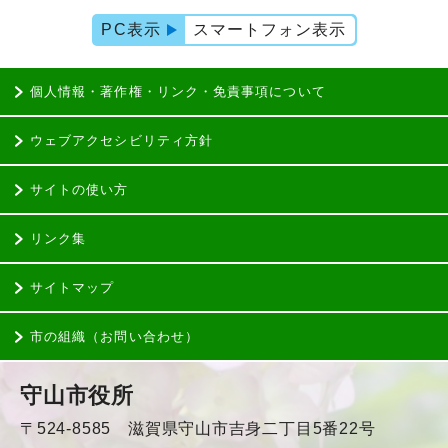
PC表示
スマートフォン表示
個人情報・著作権・リンク・免責事項について
ウェブアクセシビリティ方針
サイトの使い方
リンク集
サイトマップ
市の組織（お問い合わせ）
守山市役所
〒524-8585 滋賀県守山市吉身二丁目5番22号