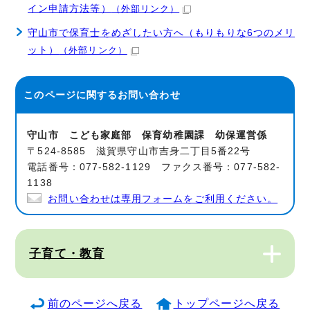
イン申請方法等）
（外部リンク）
守山市で保育士をめざしたい方へ（もりもりな6つのメリ
ット）
（外部リンク）
このページに関する
お問い合わせ
守山市 こども家庭部 保育幼稚園課 幼保運営係
〒524-8585 滋賀県守山市吉身二丁目5番22号
電話番号：077-582-1129 ファクス番号：077-582-
1138
お問い合わせは専用フォームをご利用ください。
子育て・教育
前のページへ戻る
トップページへ戻る