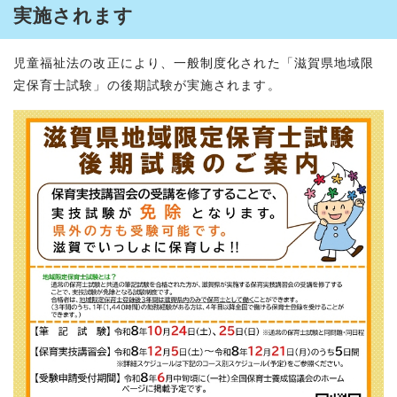
実施されます
児童福祉法の改正により、一般制度化された「滋賀県地域限
定保育士試験」の後期試験が実施されます。