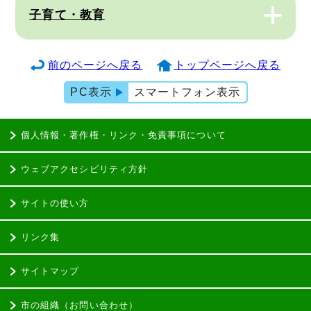
子育て・教育
前のページへ戻る
トップページへ戻る
PC表示
スマートフォン表示
個人情報・著作権・リンク・免責事項について
ウェブアクセシビリティ方針
サイトの使い方
リンク集
サイトマップ
市の組織（お問い合わせ）