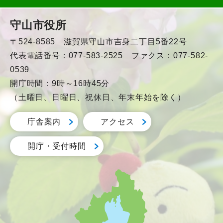
守山市役所
〒524-8585 滋賀県守山市吉身二丁目5番22号
代表電話番号：077-583-2525 ファクス：077-582-
0539
開庁時間：9時～16時45分
（土曜日、日曜日、祝休日、年末年始を除く）
庁舎案内
アクセス
開庁・受付時間