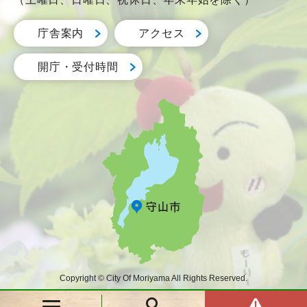
庁舎案内
アクセス
開庁・受付時間
Copyright © City Of Moriyama All Rights Reserved.