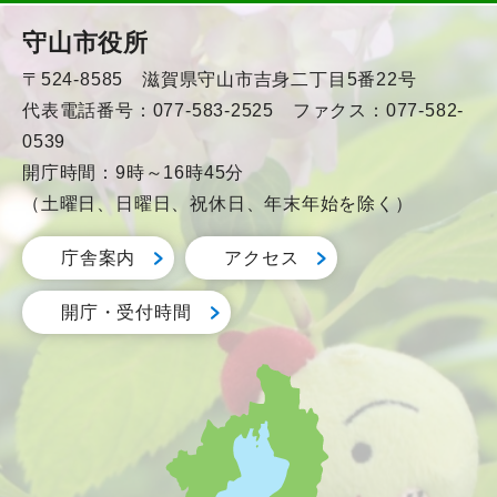
守山市役所
〒524-8585 滋賀県守山市吉身二丁目5番22号
代表電話番号：077-583-2525 ファクス：077-582-
0539
開庁時間：9時～16時45分
（土曜日、日曜日、祝休日、年末年始を除く）
庁舎案内
アクセス
開庁・受付時間