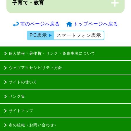
子育て・教育
前のページへ戻る
トップページへ戻る
PC表示
スマートフォン表示
個人情報・著作権・リンク・免責事項について
ウェブアクセシビリティ方針
サイトの使い方
リンク集
サイトマップ
市の組織（お問い合わせ）