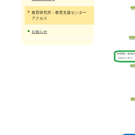
教育研究所・教育支援センター
アクセス
お知らせ