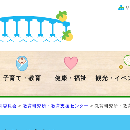
サ
子育て・教育
健康・福祉
観光・イベ
育委員会
>
教育研究所・教育支援センター
> 教育研究所・教