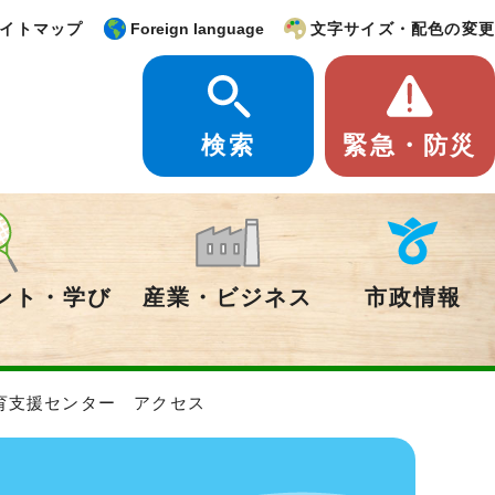
イトマップ
Foreign language
文字サイズ・配色の変更
検索
緊急・防災
ント・学び
産業・ビジネス
市政情報
育支援センター アクセス