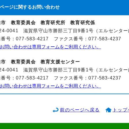
ページに関する
お問い合わせ
山市 教育委員会 教育研究所 教育研究係
24-0041 滋賀県守山市勝部三丁目9番1号（エルセンタ
番号：077-583-4217 ファクス番号：077-583-4237
お問い合わせは専用フォームをご利用ください。
山市 教育委員会 教育支援センター
24-0041 滋賀県守山市勝部三丁目9番1号（エルセンタ
番号：077-583-4217 ファクス番号：077-583-4237
お問い合わせは専用フォームをご利用ください。
前のページへ戻る
トップ