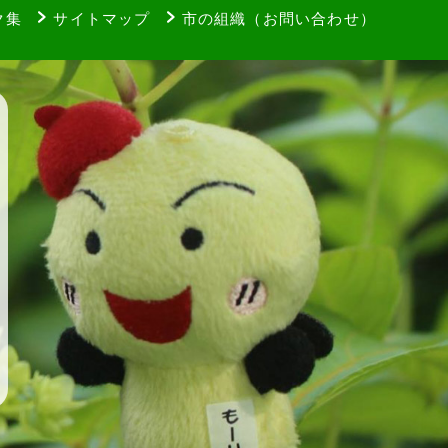
ク集
サイトマップ
市の組織（お問い合わせ）