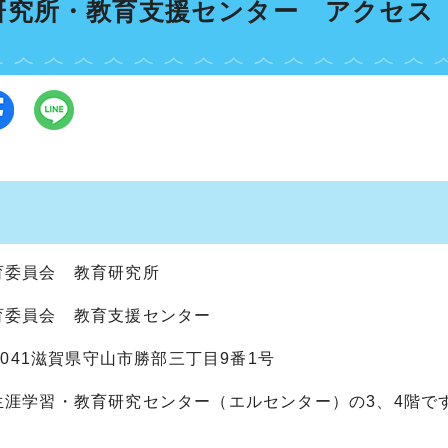
研究所・教育支援センター アクセス
育委員会 教育研究所
育委員会 教育支援センター
0041滋賀県守山市勝部三丁目9番1号
涯学習・教育研究センター（エルセンター）の3、4階で