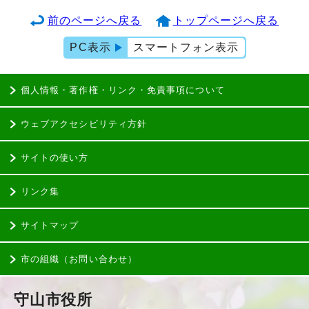
前のページへ戻る
トップページへ戻る
PC表示
スマートフォン表示
個人情報・著作権・リンク・免責事項について
ウェブアクセシビリティ方針
サイトの使い方
リンク集
サイトマップ
市の組織（お問い合わせ）
守山市役所