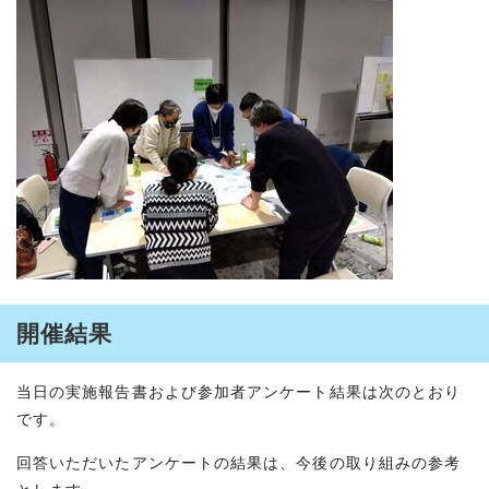
開催結果
当日の実施報告書および参加者アンケート結果は次のとおり
です。
回答いただいたアンケートの結果は、今後の取り組みの参考