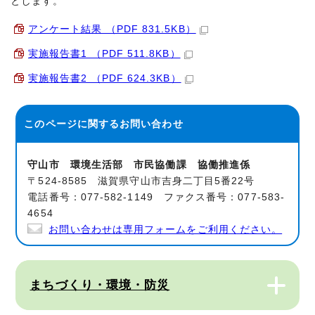
とします。
アンケート結果 （PDF 831.5KB）
実施報告書1 （PDF 511.8KB）
実施報告書2 （PDF 624.3KB）
このページに関する
お問い合わせ
守山市 環境生活部 市民協働課 協働推進係
〒524-8585 滋賀県守山市吉身二丁目5番22号
電話番号：077-582-1149 ファクス番号：077-583-
4654
お問い合わせは専用フォームをご利用ください。
まちづくり・環境・防災