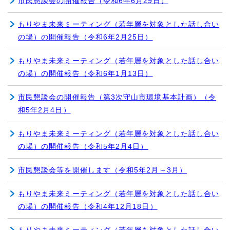
市民懇談会の開催報告（令和6年6月29日）
もりやま未来ミーティング（若年層を対象とした話し合い
の場）の開催報告（令和6年2月25日）
もりやま未来ミーティング（若年層を対象とした話し合い
の場）の開催報告（令和6年1月13日）
市民懇談会の開催報告（第3次守山市環境基本計画）（令
和5年2月4日）
もりやま未来ミーティング（若年層を対象とした話し合い
の場）の開催報告（令和5年2月4日）
市民懇談会等を開催します（令和5年2月～3月）
もりやま未来ミーティング（若年層を対象とした話し合い
の場）の開催報告（令和4年12月18日）