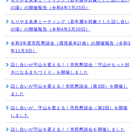
もりやま未来ミーティング（若年層を対象とした話し合い
の場）の開催報告（令和4年7月23日）
もりやま未来ミーティング（若年層を対象とした話し合い
の場）の開催報告（令和4年2月20日）
令和3年度市民懇談会（環境基本計画）の開催報告（令和3
年11月3日）
話し合いが守山を変える！！市民懇談会「守山がもっと好
きになるまちづくり」を開催しました
話し合いが守山を変える！市民懇談会（第3回）を開催し
ました
話し合いが、守山を変える！市民懇談会（第2回）を開催
しました
話し合いが守山を変える！！市民懇談会を開催しました