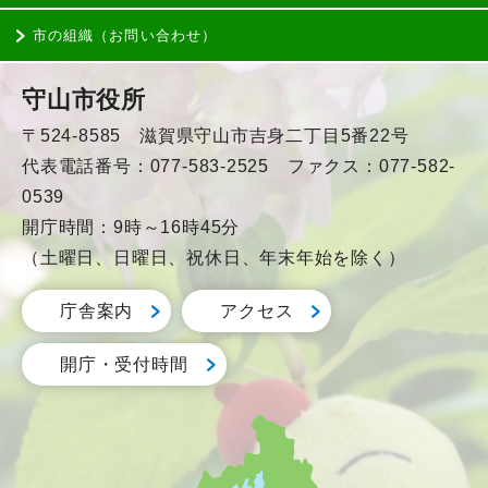
市の組織（お問い合わせ）
守山市役所
〒524-8585 滋賀県守山市吉身二丁目5番22号
代表電話番号：077-583-2525 ファクス：077-582-
0539
開庁時間：9時～16時45分
（土曜日、日曜日、祝休日、年末年始を除く）
庁舎案内
アクセス
開庁・受付時間