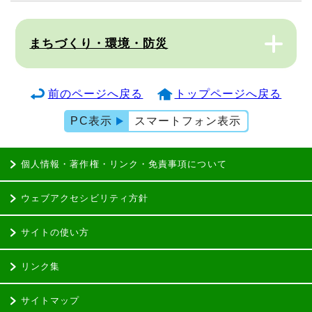
まちづくり・環境・防災
前のページへ戻る
トップページへ戻る
PC表示
スマートフォン表示
個人情報・著作権・リンク・免責事項について
ウェブアクセシビリティ方針
サイトの使い方
リンク集
サイトマップ