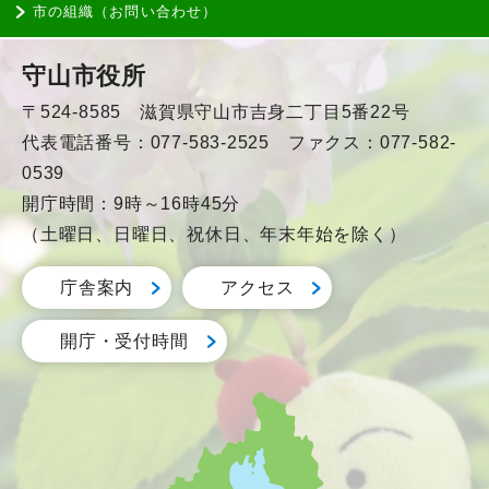
市の組織（お問い合わせ）
守山市役所
〒524-8585 滋賀県守山市吉身二丁目5番22号
代表電話番号：077-583-2525 ファクス：077-582-
0539
開庁時間：9時～16時45分
（土曜日、日曜日、祝休日、年末年始を除く）
庁舎案内
アクセス
開庁・受付時間