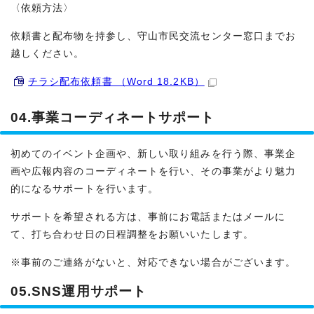
〈依頼方法〉
依頼書と配布物を持参し、守山市民交流センター窓口までお
越しください。
チラシ配布依頼書 （Word 18.2KB）
04.事業コーディネートサポート
初めてのイベント企画や、新しい取り組みを行う際、事業企
画や広報内容のコーディネートを行い、その事業がより魅力
的になるサポートを行います。
サポートを希望される方は、事前にお電話またはメールに
て、打ち合わせ日の日程調整をお願いいたします。
※事前のご連絡がないと、対応できない場合がございます。
05.SNS運用サポート