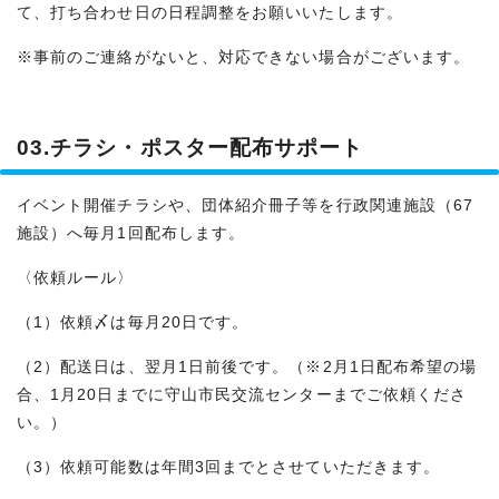
て、打ち合わせ日の日程調整をお願いいたします。
※事前のご連絡がないと、対応できない場合がございます。
03.チラシ・ポスター配布サポート
イベント開催チラシや、団体紹介冊子等を行政関連施設（67
施設）へ毎月1回配布します。
〈依頼ルール〉
（1）依頼〆は毎月20日です。
（2）配送日は、翌月1日前後です。（※2月1日配布希望の場
合、1月20日までに守山市民交流センターまでご依頼くださ
い。）
（3）依頼可能数は年間3回までとさせていただきます。