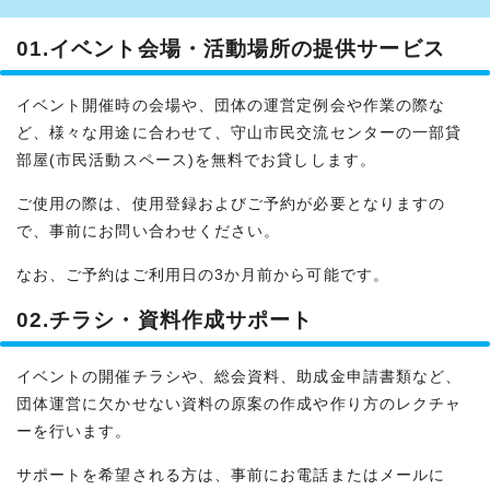
01.イベント会場・活動場所の提供サービス
イベント開催時の会場や、団体の運営定例会や作業の際な
ど、様々な用途に合わせて、守山市民交流センターの一部貸
部屋(市民活動スペース)を無料でお貸しします。
ご使用の際は、使用登録およびご予約が必要となりますの
で、事前にお問い合わせください。
なお、ご予約はご利用日の3か月前から可能です。
02.チラシ・資料作成サポート
イベントの開催チラシや、総会資料、助成金申請書類など、
団体運営に欠かせない資料の原案の作成や作り方のレクチャ
ーを行います。
サポートを希望される方は、事前にお電話またはメールに