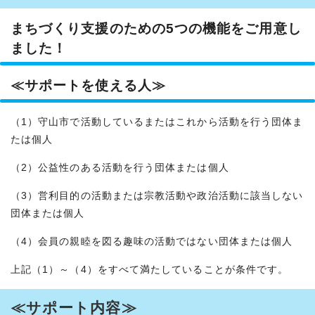
まちづくり支援のための5つの機能をご用意し
ました！
≪サポートを使える人≫
（1）守山市で活動しているまたはこれから活動を行う団体ま
たは個人
（2）公益性のある活動を行う団体または個人
（3）営利目的の活動または宗教活動や政治活動に該当しない
団体または個人
（4）会員の親睦を図る趣味の活動ではない団体または個人
上記（1）～（4）をすべて満たしていることが条件です。
≪サポート内容≫