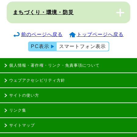
まちづくり・環境・防災
前のページへ戻る
トップページへ戻る
PC表示
スマートフォン表示
個人情報・著作権・リンク・免責事項について
ウェブアクセシビリティ方針
サイトの使い方
リンク集
サイトマップ