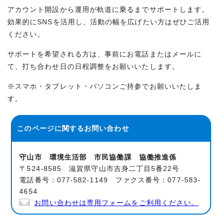
アカウント開設から運用が軌道に乗るまでサポートします。
効果的にSNSを活用し、活動の幅を広げたい方はぜひご活用
ください。
サポートを希望される方は、事前にお電話またはメールに
て、打ち合わせ日の日程調整をお願いいたします。
※スマホ・タブレット・パソコンご持参でお願いいたしま
す。
このページに関する
お問い合わせ
守山市 環境生活部 市民協働課 協働推進係
〒524-8585 滋賀県守山市吉身二丁目5番22号
電話番号：077-582-1149 ファクス番号：077-583-
4654
お問い合わせは専用フォームをご利用ください。