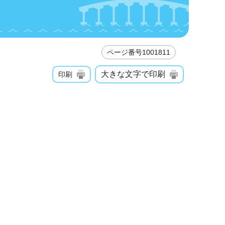
ページ番号1001811
大きな文字で印刷
印刷