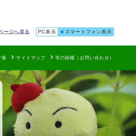
ページへ戻る
PC表示
スマートフォン表示
ク集
サイトマップ
市の組織（お問い合わせ）