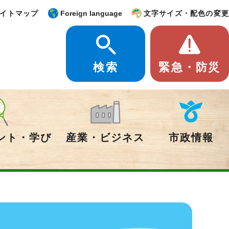
イトマップ
Foreign language
文字サイズ・配色の変更
検索
緊急・防災
ント・学び
産業・ビジネス
市政情報