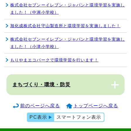
株式会社セブンーイレブン・ジャパンと環境学習を実施し
ました！（中洲小学校）
旭化成株式会社守山製造所と環境学習を実施しました！
株式会社セブンーイレブン・ジャパンと環境学習を実施し
ました！（小津小学校）
もりやまエコパークで環境学習を行います！
まちづくり・環境・防災
前のページへ戻る
トップページへ戻る
PC表示
スマートフォン表示