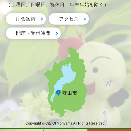
（土曜日、日曜日、祝休日、年末年始を除く）
庁舎案内
アクセス
開庁・受付時間
Copyright © City Of Moriyama All Rights Reserved.