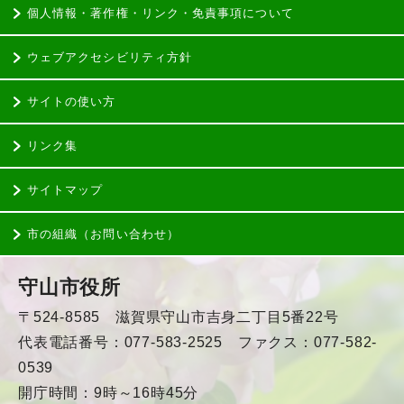
個人情報・著作権・リンク・免責事項について
ウェブアクセシビリティ方針
サイトの使い方
リンク集
サイトマップ
市の組織（お問い合わせ）
守山市役所
〒524-8585 滋賀県守山市吉身二丁目5番22号
代表電話番号：077-583-2525 ファクス：077-582-
0539
開庁時間：9時～16時45分