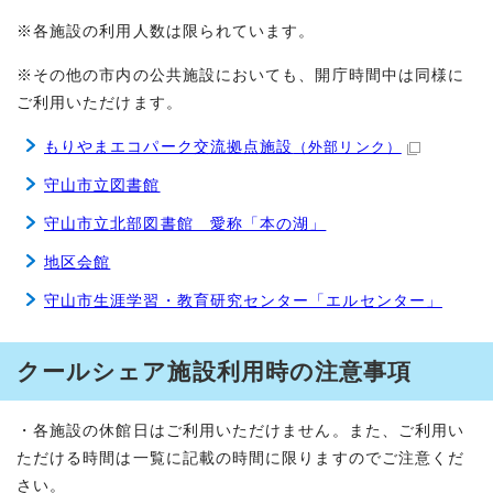
※各施設の利用人数は限られています。
※その他の市内の公共施設においても、開庁時間中は同様に
ご利用いただけます。
もりやまエコパーク交流拠点施設
（外部リンク）
守山市立図書館
守山市立北部図書館 愛称「本の湖」
地区会館
守山市生涯学習・教育研究センター「エルセンター」
クールシェア施設利用時の注意事項
・各施設の休館日はご利用いただけません。また、ご利用い
ただける時間は一覧に記載の時間に限りますのでご注意くだ
さい。