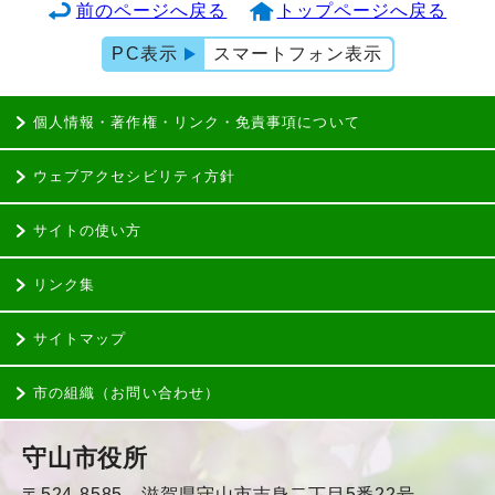
前のページへ戻る
トップページへ戻る
PC表示
スマートフォン表示
個人情報・著作権・リンク・免責事項について
ウェブアクセシビリティ方針
サイトの使い方
リンク集
サイトマップ
市の組織（お問い合わせ）
守山市役所
〒524-8585 滋賀県守山市吉身二丁目5番22号