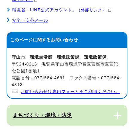
環境省「LINE公式アカウント」
（外部リンク）
安全・安心メール
このページに関する
お問い合わせ
守山市 環境生活部 環境政策課 環境政策係
〒524-0216 滋賀県守山市環境学習宣言都市宣言記
念公園1番地1
電話番号：077-584-4691 ファクス番号：077-584-
4818
お問い合わせは専用フォームをご利用ください。
まちづくり・環境・防災