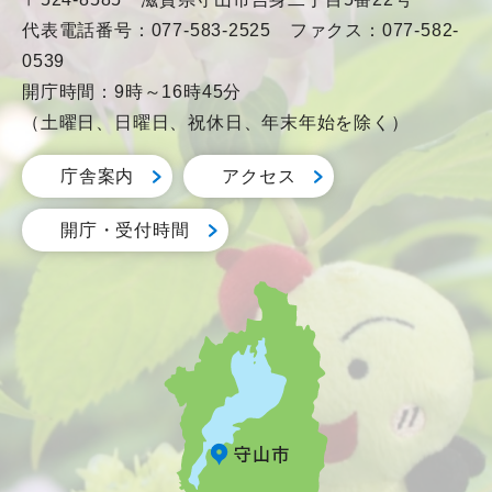
代表電話番号：077-583-2525 ファクス：077-582-
0539
開庁時間：9時～16時45分
（土曜日、日曜日、祝休日、年末年始を除く）
庁舎案内
アクセス
開庁・受付時間