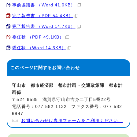
事前協議書 （Word 41.0KB）
完了報告書 （PDF 54.4KB）
完了報告書 （Word 14.7KB）
委任状 （PDF 49.1KB）
委任状 （Word 14.3KB）
このページに関する
お問い合わせ
守山市 都市経済部 都市計画・交通政策課 都市計
画係
〒524-8585 滋賀県守山市吉身二丁目5番22号
電話番号：077-582-1132 ファクス番号：077-582-
6947
お問い合わせは専用フォームをご利用ください。