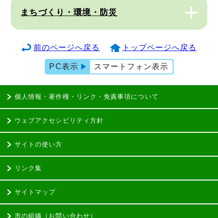
まちづくり・環境・防災
前のページへ戻る
トップページへ戻る
PC表示
スマートフォン表示
個人情報・著作権・リンク・免責事項について
ウェブアクセシビリティ方針
サイトの使い方
リンク集
サイトマップ
市の組織（お問い合わせ）