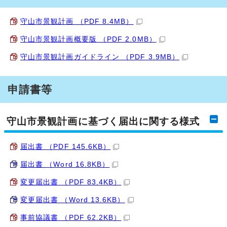
守山市景観計画 （PDF 8.4MB）
守山市景観計画概要版 （PDF 2.0MB）
守山市景観計画ガイドライン （PDF 3.9MB）
申請書等
守山市景観計画に基づく届出に関する様式
届出書 （PDF 145.6KB）
届出書 （Word 16.8KB）
変更届出書 （PDF 83.4KB）
変更届出書 （Word 13.6KB）
事前協議書 （PDF 62.2KB）