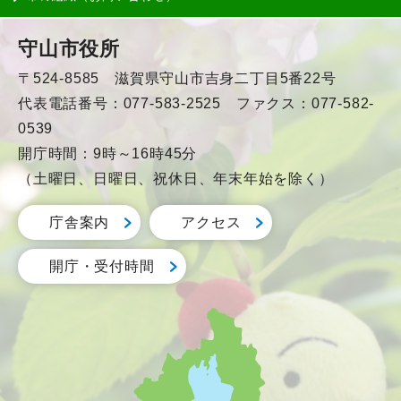
守山市役所
〒524-8585 滋賀県守山市吉身二丁目5番22号
代表電話番号：077-583-2525 ファクス：077-582-
0539
開庁時間：9時～16時45分
（土曜日、日曜日、祝休日、年末年始を除く）
庁舎案内
アクセス
開庁・受付時間