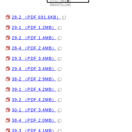
28-2 （PDF 691.6KB）
29-1 （PDF 1.2MB）
29-2 （PDF 1.4MB）
28-4 （PDF 2.4MB）
29-3 （PDF 3.4MB）
29-4 （PDF 3.4MB）
38-2 （PDF 2.9MB）
39-1 （PDF 4.2MB）
39-2 （PDF 4.2MB）
30-1 （PDF 3.4MB）
38-4 （PDF 2.0MB）
39-3 （PDF 4.1MB）