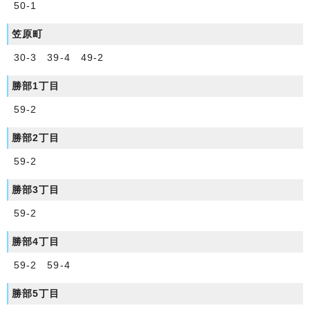
50-1
笠原町
30-3 39-4 49-2
勝部1丁目
59-2
勝部2丁目
59-2
勝部3丁目
59-2
勝部4丁目
59-2 59-4
勝部5丁目