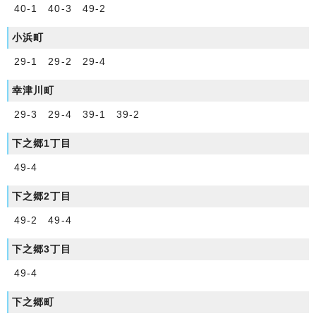
40-1 40-3 49-2
小浜町
29-1 29-2 29-4
幸津川町
29-3 29-4 39-1 39-2
下之郷1丁目
49-4
下之郷2丁目
49-2 49-4
下之郷3丁目
49-4
下之郷町