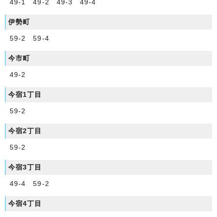
49-1 49-2 49-3 49-4
伊勢町
59-2 59-4
今市町
49-2
今宿1丁目
59-2
今宿2丁目
59-2
今宿3丁目
49-4 59-2
今宿4丁目