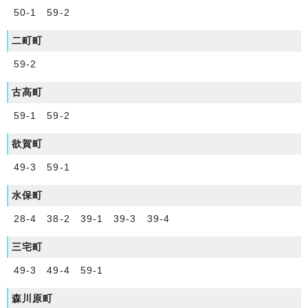
50-1 59-2
二町町
59-2
古高町
59-1 59-2
欲賀町
49-3 59-1
水保町
28-4 38-2 39-1 39-3 39-4
三宅町
49-3 49-4 59-1
森川原町