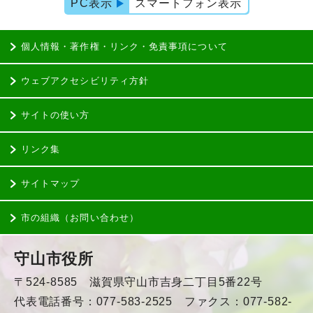
PC表示
スマートフォン表示
個人情報・著作権・リンク・免責事項について
ウェブアクセシビリティ方針
サイトの使い方
リンク集
サイトマップ
市の組織（お問い合わせ）
守山市役所
〒524-8585 滋賀県守山市吉身二丁目5番22号
代表電話番号：077-583-2525 ファクス：077-582-