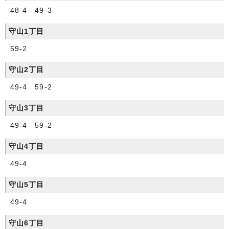
48-4 49-3
守山1丁目
59-2
守山2丁目
49-4 59-2
守山3丁目
49-4 59-2
守山4丁目
49-4
守山5丁目
49-4
守山6丁目