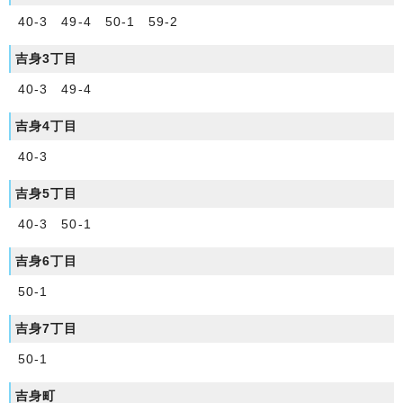
40-3 49-4 50-1 59-2
吉身3丁目
40-3 49-4
吉身4丁目
40-3
吉身5丁目
40-3 50-1
吉身6丁目
50-1
吉身7丁目
50-1
吉身町