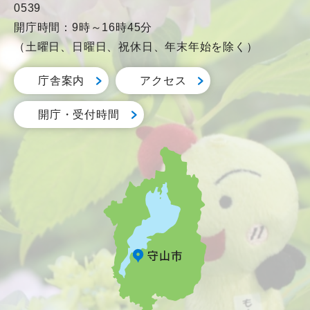
0539
開庁時間：9時～16時45分
（土曜日、日曜日、祝休日、年末年始を除く）
庁舎案内
アクセス
開庁・受付時間