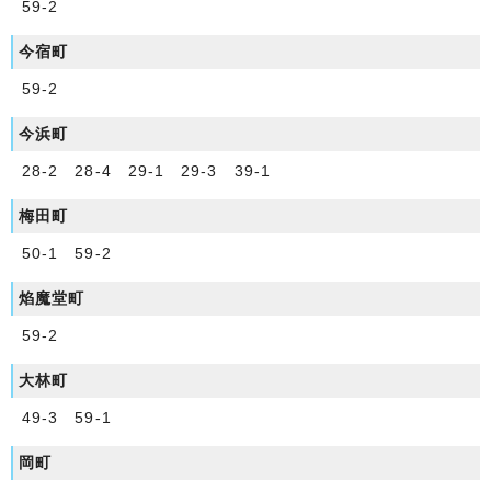
59-2
今宿町
59-2
今浜町
28-2 28-4 29-1 29-3 39-1
梅田町
50-1 59-2
焰魔堂町
59-2
大林町
49-3 59-1
岡町