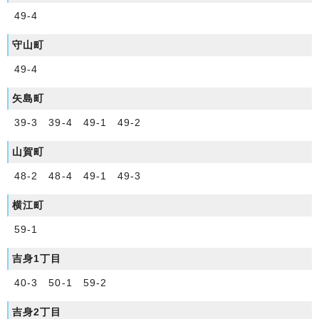
49-4
守山町
49-4
矢島町
39-3 39-4 49-1 49-2
山賀町
48-2 48-4 49-1 49-3
横江町
59-1
吉身1丁目
40-3 50-1 59-2
吉身2丁目