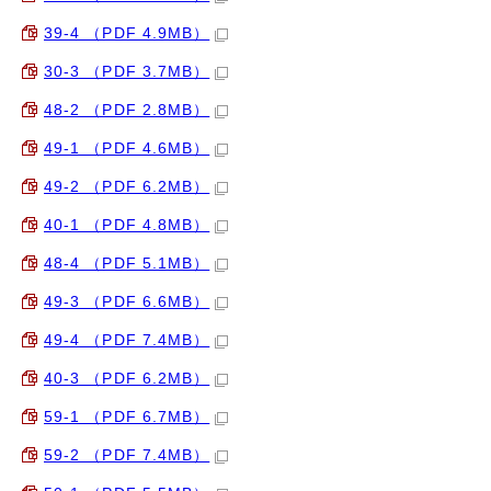
39-4 （PDF 4.9MB）
30-3 （PDF 3.7MB）
48-2 （PDF 2.8MB）
49-1 （PDF 4.6MB）
49-2 （PDF 6.2MB）
40-1 （PDF 4.8MB）
48-4 （PDF 5.1MB）
49-3 （PDF 6.6MB）
49-4 （PDF 7.4MB）
40-3 （PDF 6.2MB）
59-1 （PDF 6.7MB）
59-2 （PDF 7.4MB）