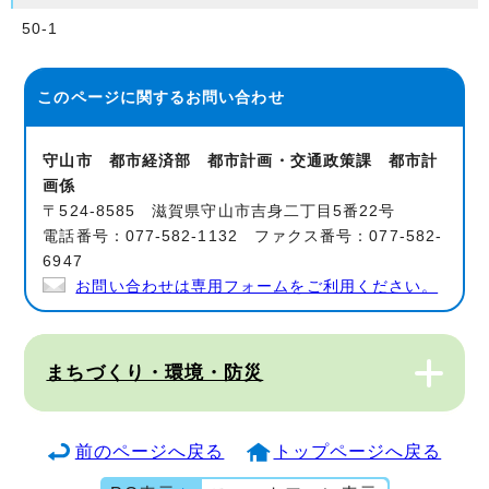
50-1
このページに関する
お問い合わせ
守山市 都市経済部 都市計画・交通政策課 都市計
画係
〒524-8585 滋賀県守山市吉身二丁目5番22号
電話番号：077-582-1132 ファクス番号：077-582-
6947
お問い合わせは専用フォームをご利用ください。
まちづくり・環境・防災
前のページへ戻る
トップページへ戻る