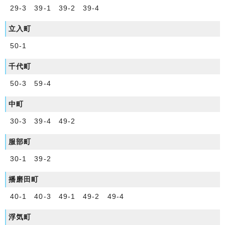
29-3 39-1 39-2 39-4
立入町
50-1
千代町
50-3 59-4
中町
30-3 39-4 49-2
服部町
30-1 39-2
播磨田町
40-1 40-3 49-1 49-2 49-4
浮気町