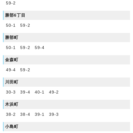
59-2
勝部6丁目
50-1 59-2
勝部町
50-1 59-2 59-4
金森町
49-4 59-2
川田町
30-3 39-4 40-1 49-2
木浜町
38-2 38-4 39-1 39-3
小島町