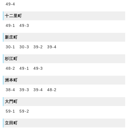
49-4
十二里町
49-1 49-3
新庄町
30-1 30-3 39-2 39-4
杉江町
48-2 49-1 49-3
洲本町
38-4 39-3 39-4 48-2
大門町
59-1 59-2
立田町