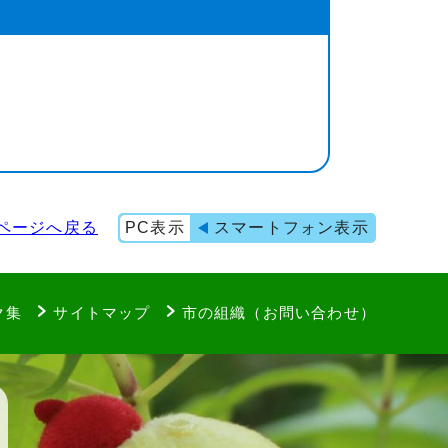
ページへ戻る
PC表示
スマートフォン表示
ク集
サイトマップ
市の組織（お問い合わせ）