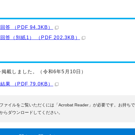
答 （PDF 94.3KB）
回答（別紙1） （PDF 202.3KB）
掲載しました。（令和6年5月10日）
果 （PDF 79.0KB）
Fファイルをご覧いただくには「Acrobat Reader」が必要です。お持ち
からダウンロードしてください。