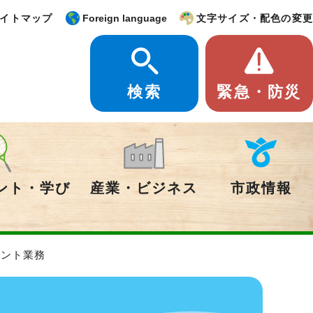
イトマップ
Foreign language
文字サイズ・配色の変更
検索
緊急・防災
ント・学び
産業・ビジネス
市政情報
タント業務