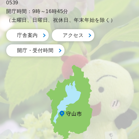
0539
開庁時間：9時～16時45分
（土曜日、日曜日、祝休日、年末年始を除く）
庁舎案内
アクセス
開庁・受付時間