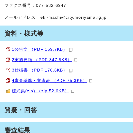
ファクス番号：077-582-6947
メールアドレス：
eki-machi@city.moriyama.lg.jp
資料・様式等
1公告文 （PDF 159.7KB）
2実施要領 （PDF 347.5KB）
3仕様書 （PDF 176.6KB）
4審査基準・審査表 （PDF 75.3KB）
様式集(zip) （zip 52.6KB）
質疑・回答
審査結果