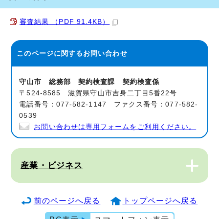
審査結果 （PDF 91.4KB）
このページに関する
お問い合わせ
守山市 総務部 契約検査課 契約検査係
〒524-8585 滋賀県守山市吉身二丁目5番22号
電話番号：077-582-1147 ファクス番号：077-582-
0539
お問い合わせは専用フォームをご利用ください。
産業・ビジネス
前のページへ戻る
トップページへ戻る