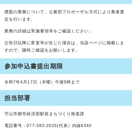
標題の業務について、公募型プロポーザル方式により業者選
定を行います。
業務の詳細は実施要領等をご確認ください。
公告日以降に変更等が生じた場合は、当該ページに掲載しま
すので、随時ご確認をお願いします。
参加申込書提出期限
令和7年4月17日（木曜）午後5時まで
担当部署
守山市都市経済部駅前まちづくり推進課
電話番号：077-583-2525(代表）内線6340