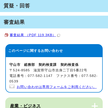
質疑・回答
審査結果
審査結果 （PDF 119.3KB）
このページに関する
お問い合わせ
守山市 総務部 契約検査課 契約検査係
〒524-8585 滋賀県守山市吉身二丁目5番22号
電話番号：077-582-1147 ファクス番号：077-582-
0539
お問い合わせは専用フォームをご利用ください。
産業・ビジネス