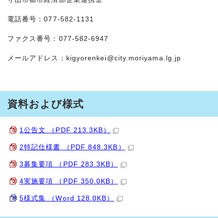
電話番号：077-582-1131
ファクス番号：077-582-6947
メールアドレス：
kigyorenkei@city.moriyama.lg.jp
資料および様式
1公告文 （PDF 213.3KB）
2特記仕様書 （PDF 848.3KB）
3募集要項 （PDF 283.3KB）
4実施要項 （PDF 350.0KB）
5様式集 （Word 128.0KB）