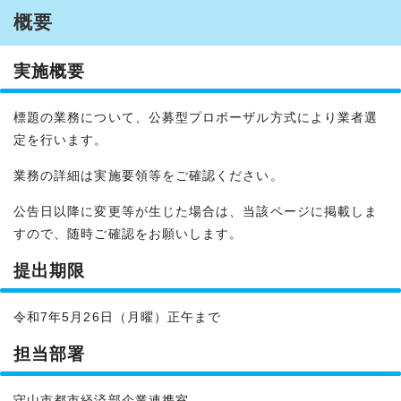
概要
実施概要
標題の業務について、公募型プロポーザル方式により業者選
定を行います。
業務の詳細は実施要領等をご確認ください。
公告日以降に変更等が生じた場合は、当該ページに掲載しま
すので、随時ご確認をお願いします。
提出期限
令和7年5月26日（月曜）正午まで
担当部署
守山市都市経済部企業連携室