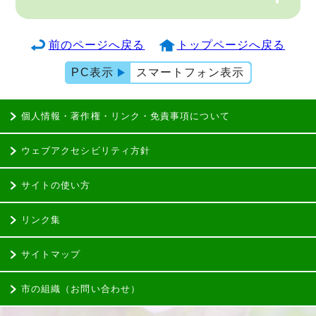
前のページへ戻る
トップページへ戻る
PC表示
スマートフォン表示
個人情報・著作権・リンク・免責事項について
ウェブアクセシビリティ方針
サイトの使い方
リンク集
サイトマップ
市の組織（お問い合わせ）