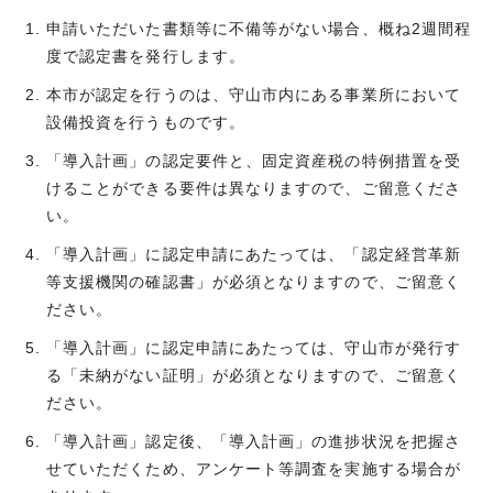
申請いただいた書類等に不備等がない場合、概ね2週間程
度で認定書を発行します。
本市が認定を行うのは、守山市内にある事業所において
設備投資を行うものです。
「導入計画」の認定要件と、固定資産税の特例措置を受
けることができる要件は異なりますので、ご留意くださ
い。
「導入計画」に認定申請にあたっては、「認定経営革新
等支援機関の確認書」が必須となりますので、ご留意く
ださい。
「導入計画」に認定申請にあたっては、守山市が発行す
る「未納がない証明」が必須となりますので、ご留意く
ださい。
「導入計画」認定後、「導入計画」の進捗状況を把握さ
せていただくため、アンケート等調査を実施する場合が