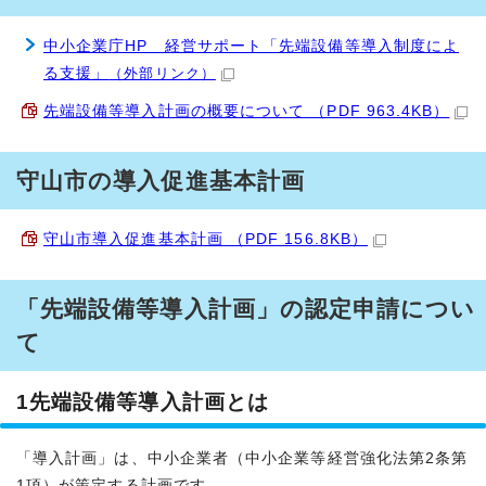
中小企業庁HP 経営サポート「先端設備等導入制度によ
る支援」
（外部リンク）
先端設備等導入計画の概要について （PDF 963.4KB）
守山市の導入促進基本計画
守山市導入促進基本計画 （PDF 156.8KB）
「先端設備等導入計画」の認定申請につい
て
1先端設備等導入計画とは
「導入計画」は、中小企業者（中小企業等経営強化法第2条第
1項）が策定する計画です。