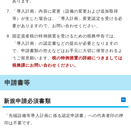
あります。
「導入計画」内容に変更（設備の変更および追加取得
等）が生じた場合は、「導入計画」変更認定を受ける必
要がありますので、お問い合わせください。
固定資産税の特例措置を受けるための税務申告では、
「導入計画」の認定書などの提出が必要となりますの
で、申請書類の控えなどはお手元に大切に保管されるよ
うご留意願います。
税の特例措置の詳細につきましては
税務課にお問い合わせください。
申請書等
新規申請必須書類
「先端設備等導入計画に係る認定申請書」への代表者印の押
印は不要です。