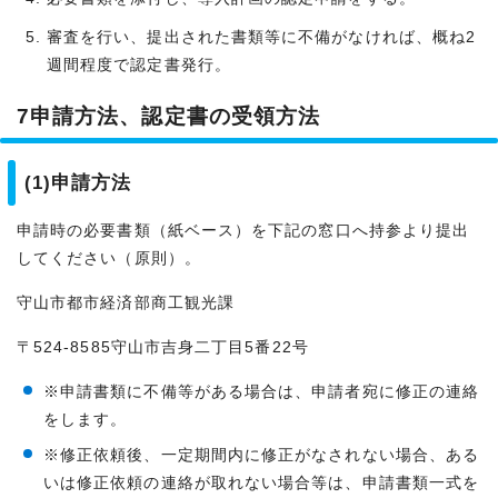
審査を行い、提出された書類等に不備がなければ、概ね2
週間程度で認定書発行。
7申請方法、認定書の受領方法
(1)申請方法
申請時の必要書類（紙ベース）を下記の窓口へ持参より提出
してください（原則）。
守山市都市経済部商工観光課
〒524-8585守山市吉身二丁目5番22号
※申請書類に不備等がある場合は、申請者宛に修正の連絡
をします。
※修正依頼後、一定期間内に修正がなされない場合、ある
いは修正依頼の連絡が取れない場合等は、申請書類一式を