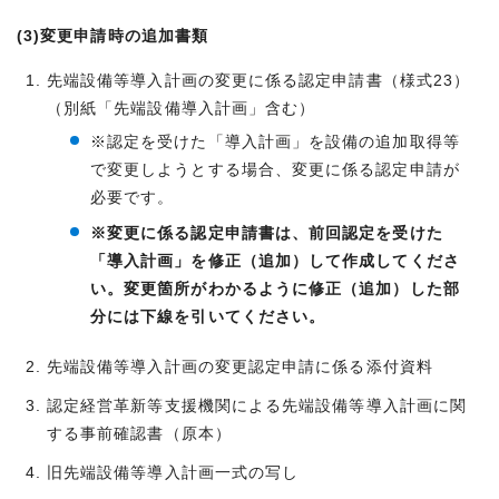
(3)変更申請時の追加書類
先端設備等導入計画の変更に係る認定申請書（様式23）
（別紙「先端設備導入計画」含む）
※認定を受けた「導入計画」を設備の追加取得等
で変更しようとする場合、変更に係る認定申請が
必要です。
※変更に係る認定申請書は、前回認定を受けた
「導入計画」を修正（追加）して作成してくださ
い。変更箇所がわかるように修正（追加）した部
分には下線を引いてください。
先端設備等導入計画の変更認定申請に係る添付資料
認定経営革新等支援機関による先端設備等導入計画に関
する事前確認書（原本）
旧先端設備等導入計画一式の写し