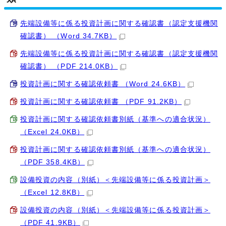
先端設備等に係る投資計画に関する確認書（認定支援機関
確認書） （Word 34.7KB）
先端設備等に係る投資計画に関する確認書（認定支援機関
確認書） （PDF 214.0KB）
投資計画に関する確認依頼書 （Word 24.6KB）
投資計画に関する確認依頼書 （PDF 91.2KB）
投資計画に関する確認依頼書別紙（基準への適合状況）
（Excel 24.0KB）
投資計画に関する確認依頼書別紙（基準への適合状況）
（PDF 358.4KB）
設備投資の内容（別紙）＜先端設備等に係る投資計画＞
（Excel 12.8KB）
設備投資の内容（別紙）＜先端設備等に係る投資計画＞
（PDF 41.9KB）