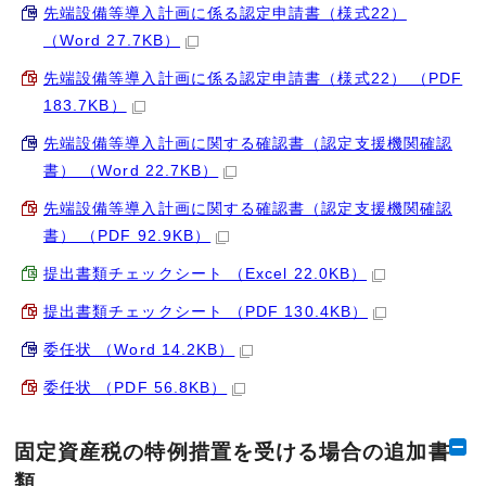
先端設備等導入計画に係る認定申請書（様式22）
（Word 27.7KB）
先端設備等導入計画に係る認定申請書（様式22） （PDF
183.7KB）
先端設備等導入計画に関する確認書（認定支援機関確認
書） （Word 22.7KB）
先端設備等導入計画に関する確認書（認定支援機関確認
書） （PDF 92.9KB）
提出書類チェックシート （Excel 22.0KB）
提出書類チェックシート （PDF 130.4KB）
委任状 （Word 14.2KB）
委任状 （PDF 56.8KB）
固定資産税の特例措置を受ける場合の追加書
類