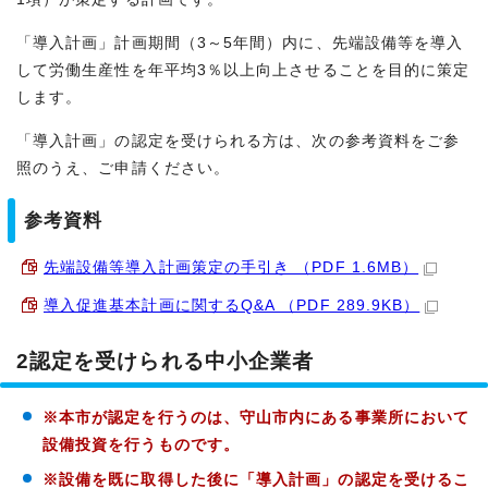
「導入計画」計画期間（3～5年間）内に、先端設備等を導入
して労働生産性を年平均3％以上向上させることを目的に策定
します。
「導入計画」の認定を受けられる方は、次の参考資料をご参
照のうえ、ご申請ください。
参考資料
先端設備等導入計画策定の手引き （PDF 1.6MB）
導入促進基本計画に関するQ&A （PDF 289.9KB）
2認定を受けられる中小企業者
※本市が認定を行うのは、守山市内にある事業所において
設備投資を行うものです。
※設備を既に取得した後に「導入計画」の認定を受けるこ