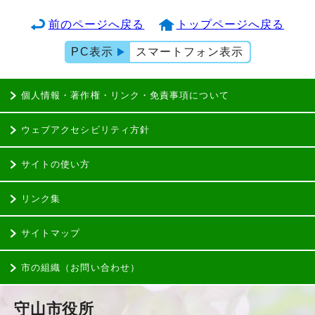
前のページへ戻る
トップページへ戻る
PC表示
スマートフォン表示
個人情報・著作権・リンク・免責事項について
ウェブアクセシビリティ方針
サイトの使い方
リンク集
サイトマップ
市の組織（お問い合わせ）
守山市役所