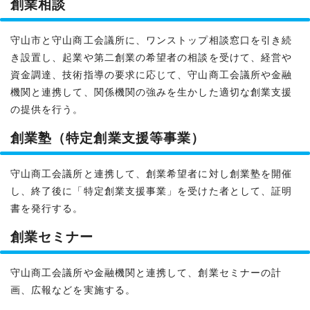
創業相談
守山市と守山商工会議所に、ワンストップ相談窓口を引き続
き設置し、起業や第二創業の希望者の相談を受けて、経営や
資金調達、技術指導の要求に応じて、守山商工会議所や金融
機関と連携して、関係機関の強みを生かした適切な創業支援
の提供を行う。
創業塾（特定創業支援等事業）
守山商工会議所と連携して、創業希望者に対し創業塾を開催
し、終了後に「特定創業支援事業」を受けた者として、証明
書を発行する。
創業セミナー
守山商工会議所や金融機関と連携して、創業セミナーの計
画、広報などを実施する。