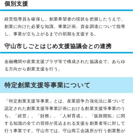
個別支援
経営指導員を確保し、創業希望者の現状を把握したうえで、
創業に向けた必要な知識、事業計画、資金調達について指導
し、事業が立ち上がるまでの初期を支援する。
守山市しごとはじめ支援協議会との連携
金融機関や産業支援プラザ等で構成された協議会で、あらゆ
る方向から創業支援を行う。
特定創業支援等事業について
「特定創業支援等事業」とは、産業競争力強化法に基づいて
認定された創業支援等事業計画における創業支援等事業のう
ち、「経営」、「財務」、「人材育成」、「販路開拓」に関
する知識の全ての習得が見込まれる支援を創業者等に対して
行う事業です。守山市では、守山商工会議所が行う創業塾が