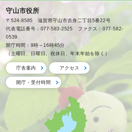
守山市役所
〒524-8585 滋賀県守山市吉身二丁目5番22号
代表電話番号：077-583-2525 ファクス：077-582-
0539
開庁時間：9時～16時45分
（土曜日、日曜日、祝休日、年末年始を除く）
庁舎案内
アクセス
開庁・受付時間