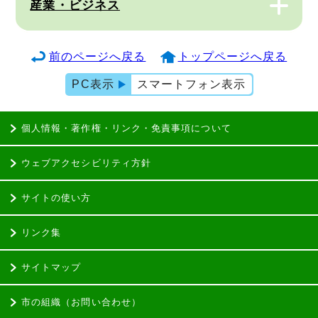
産業・ビジネス
前のページへ戻る
トップページへ戻る
PC表示
スマートフォン表示
個人情報・著作権・リンク・免責事項について
ウェブアクセシビリティ方針
サイトの使い方
リンク集
サイトマップ
市の組織（お問い合わせ）