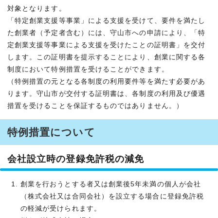
対象となります。
「特定創業支援等事業」による支援を受けて、要件を満たし
た創業者（予定者含む）には、守山市への申請により、「特
定創業支援等事業による支援を受けたことの証明書」を交付
します。この証明書を提示することにより、創業に関する各
制度において特例措置を受けることができます。
（特例措置の元となる各制度の利用要件等を満たす必要があ
ります。守山市が交付する証明書は、各制度の利用及び優遇
措置を受けることを保証するものではありません。）
特例措置について
会社設立時の登録免許税の減免
創業を行おうとする者又は創業後5年未満の個人が会社
（株式会社又は合同会社）を設立する場合に登録免許税
の軽減が受けられます。