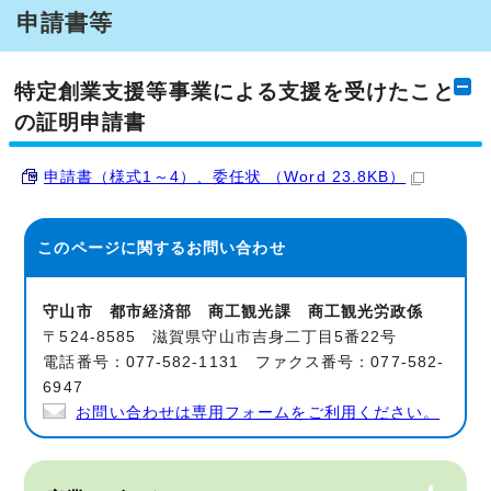
申請書等
特定創業支援等事業による支援を受けたこと
の証明申請書
申請書（様式1～4）、委任状 （Word 23.8KB）
このページに関する
お問い合わせ
守山市 都市経済部 商工観光課 商工観光労政係
〒524-8585 滋賀県守山市吉身二丁目5番22号
電話番号：077-582-1131 ファクス番号：077-582-
6947
お問い合わせは専用フォームをご利用ください。