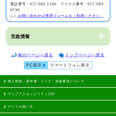
電話番号：077-582-1150 ファクス番号：077-583-
9738
お問い合わせは専用フォームをご利用ください。
市政情報
前のページへ戻る
トップページへ戻る
PC表示
スマートフォン表示
個人情報・著作権・リンク・免責事項について
ウェブアクセシビリティ方針
サイトの使い方