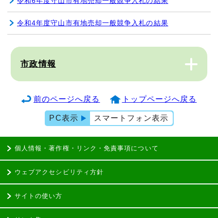
令和6年度守山市有地売却一般競争入札の結果
令和4年度守山市有地売却一般競争入札の結果
市政情報
前のページへ戻る
トップページへ戻る
PC表示
スマートフォン表示
個人情報・著作権・リンク・免責事項について
ウェブアクセシビリティ方針
サイトの使い方