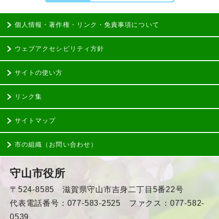
個人情報・著作権・リンク・免責事項について
ウェブアクセシビリティ方針
サイトの使い方
リンク集
サイトマップ
市の組織（お問い合わせ）
守山市役所
〒524-8585 滋賀県守山市吉身二丁目5番22号
代表電話番号：077-583-2525 ファクス：077-582-
0539