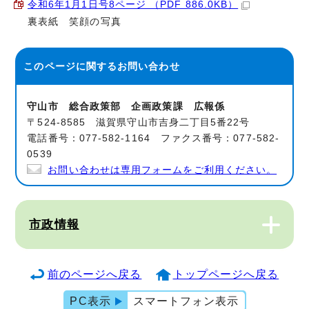
令和6年1月1日号8ページ （PDF 886.0KB）
裏表紙 笑顔の写真
このページに関する
お問い合わせ
守山市 総合政策部 企画政策課 広報係
〒524-8585 滋賀県守山市吉身二丁目5番22号
電話番号：077-582-1164 ファクス番号：077-582-
0539
お問い合わせは専用フォームをご利用ください。
市政情報
前のページへ戻る
トップページへ戻る
PC表示
スマートフォン表示