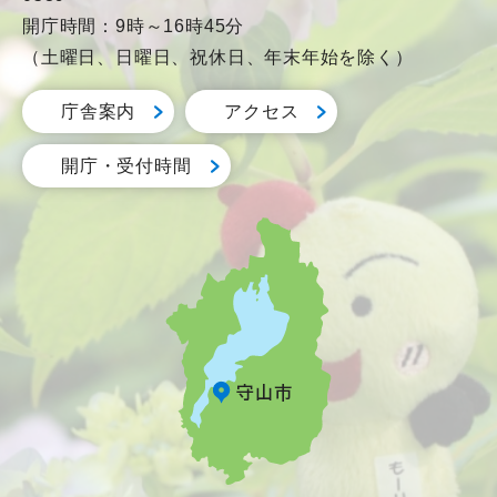
開庁時間：9時～16時45分
（土曜日、日曜日、祝休日、年末年始を除く）
庁舎案内
アクセス
開庁・受付時間