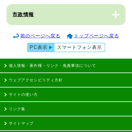
市政情報
前のページへ戻る
トップページへ戻る
PC表示
スマートフォン表示
個人情報・著作権・リンク・免責事項について
ウェブアクセシビリティ方針
サイトの使い方
リンク集
サイトマップ