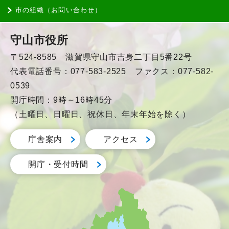
市の組織（お問い合わせ）
守山市役所
〒524-8585 滋賀県守山市吉身二丁目5番22号
代表電話番号：077-583-2525 ファクス：077-582-
0539
開庁時間：9時～16時45分
（土曜日、日曜日、祝休日、年末年始を除く）
庁舎案内
アクセス
開庁・受付時間