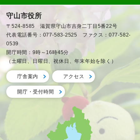
守山市役所
〒524-8585 滋賀県守山市吉身二丁目5番22号
代表電話番号：077-583-2525 ファクス：077-582-
0539
開庁時間：9時～16時45分
（土曜日、日曜日、祝休日、年末年始を除く）
庁舎案内
アクセス
開庁・受付時間