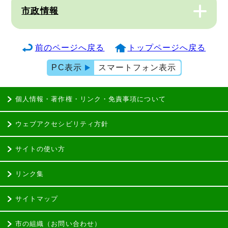
市政情報
前のページへ戻る
トップページへ戻る
PC表示
スマートフォン表示
個人情報・著作権・リンク・免責事項について
ウェブアクセシビリティ方針
サイトの使い方
リンク集
サイトマップ
市の組織（お問い合わせ）