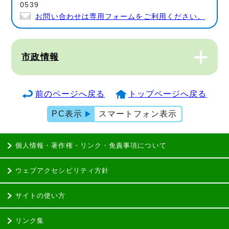
0539
お問い合わせは専用フォームをご利用ください。
市政情報
前のページへ戻る
トップページへ戻る
PC表示
スマートフォン表示
個人情報・著作権・リンク・免責事項について
ウェブアクセシビリティ方針
サイトの使い方
リンク集