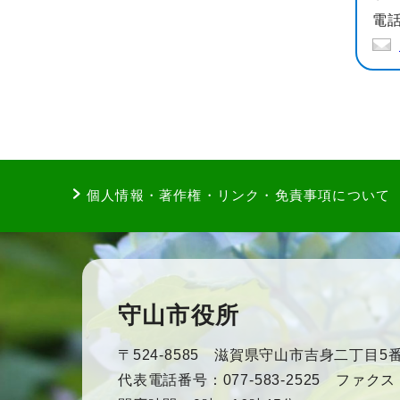
電話
個人情報・著作権・リンク・免責事項について
守山市役所
〒524-8585 滋賀県守山市吉身二丁目5番
代表電話番号：077-583-2525 ファクス：0