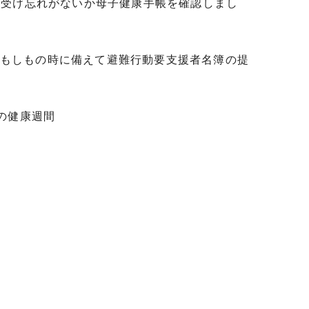
の受け忘れがないか母子健康手帳を確認しまし
もしもの時に備えて避難行動要支援者名簿の提
の健康週間