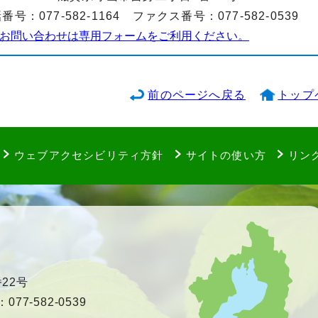
番号：077-582-1164 ファクス番号：077-582-0539
お問い合わせは専用フォームをご利用ください。
前のページへ戻る
トップ
ウェブアクセシビリティ方針
サイトの使い方
リン
22号
77-582-0539