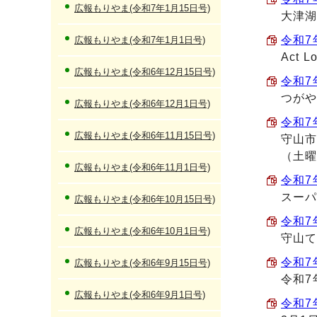
広報もりやま(令和7年1月15日号)
大津湖
令和7
広報もりやま(令和7年1月1日号)
Act 
広報もりやま(令和6年12月15日号)
令和7
つがや
広報もりやま(令和6年12月1日号)
令和7
広報もりやま(令和6年11月15日号)
守山市
（土曜
広報もりやま(令和6年11月1日号)
令和7
スー
広報もりやま(令和6年10月15日号)
令和7年
広報もりやま(令和6年10月1日号)
守山て
令和7
広報もりやま(令和6年9月15日号)
令和7
広報もりやま(令和6年9月1日号)
令和7