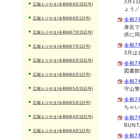
3月1
広報もりやま(令和6年8月15日号)
ょう
広報もりやま(令和6年8月1日号)
令和7
身近
広報もりやま(令和6年7月15日号)
供に
令和7
広報もりやま(令和6年7月1日号)
3月は
広報もりやま(令和6年6月15日号)
令和7
図書
広報もりやま(令和6年6月1日号)
令和7
広報もりやま(令和6年5月15日号)
守山
令和7
広報もりやま(令和6年5月1日号)
ちゃ
広報もりやま(令和6年4月15日号)
令和7
BUN
広報もりやま(令和6年4月1日号)
令和7