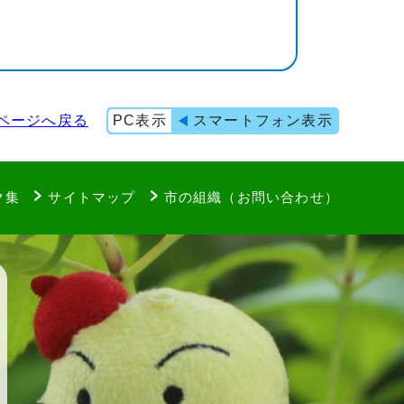
ページへ戻る
PC表示
スマートフォン表示
ク集
サイトマップ
市の組織（お問い合わせ）