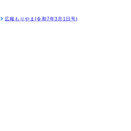
広報もりやま(令和7年3月1日号)