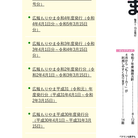
号分）
広報もりやま令和4年度発行（令和
4年4月1日分～令和5年3月15日
分）
広報もりやま令和3年度発行（令和
3年4月1日分～令和4年3月15日
分）
広報もりやま令和2年度発行分（令
和2年4月1日～令和3年3月15日）
広報もりやま平成31（令和元）年
度発行分（平成31年4月1日～令和
2年3月15日）
広報もりやま平成30年度発行分
（平成30年4月1日～平成31年3月
15日）