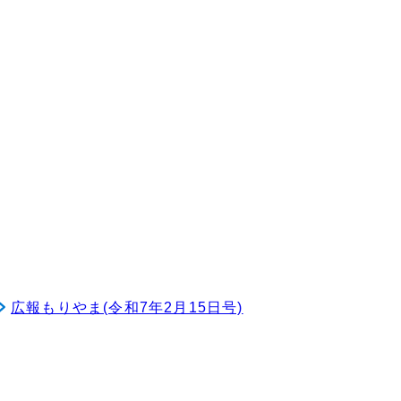
広報もりやま(令和7年2月15日号)