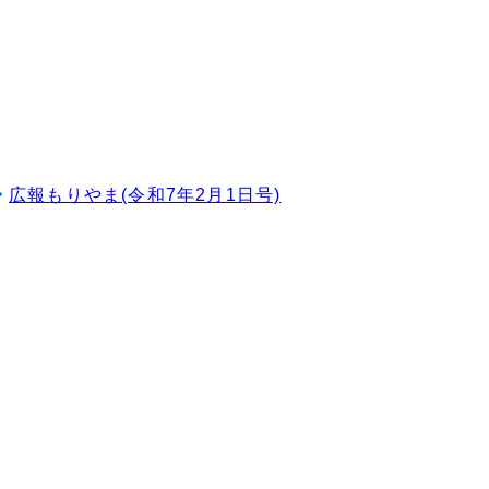
広報もりやま(令和7年2月1日号)