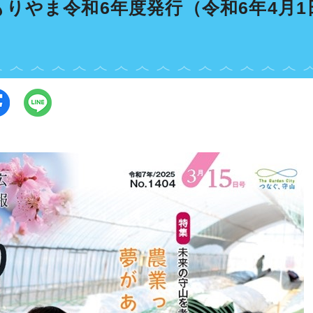
もりやま令和6年度発行（令和6年4月1