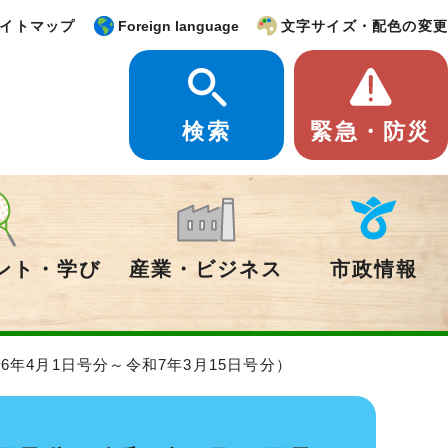
イトマップ
Foreign language
文字サイズ・配色の変更
検索
緊急・防災
ント・学び
産業・ビジネス
市政情報
6年4月1日号分～令和7年3月15日号分）