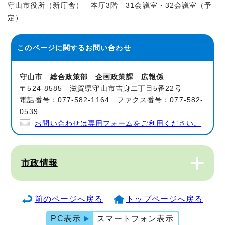
守山市役所（新庁舎） 本庁3階 31会議室・32会議室（予
定）
このページに関する
お問い合わせ
守山市 総合政策部 企画政策課 広報係
〒524-8585 滋賀県守山市吉身二丁目5番22号
電話番号：077-582-1164 ファクス番号：077-582-
0539
お問い合わせは専用フォームをご利用ください。
市政情報
前のページへ戻る
トップページへ戻る
PC表示
スマートフォン表示