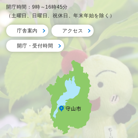
開庁時間：9時～16時45分
（土曜日、日曜日、祝休日、年末年始を除く）
庁舎案内
アクセス
開庁・受付時間