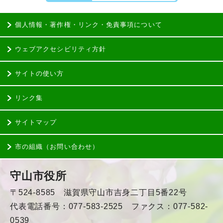
個人情報・著作権・リンク・免責事項について
ウェブアクセシビリティ方針
サイトの使い方
リンク集
サイトマップ
市の組織（お問い合わせ）
守山市役所
〒524-8585 滋賀県守山市吉身二丁目5番22号
代表電話番号：077-583-2525 ファクス：077-582-
0539