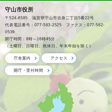
守山市役所
〒524-8585 滋賀県守山市吉身二丁目5番22号
代表電話番号：077-583-2525 ファクス：077-582-
0539
開庁時間：9時～16時45分
（土曜日、日曜日、祝休日、年末年始を除く）
庁舎案内
アクセス
開庁・受付時間