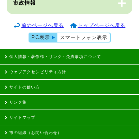
市政情報
前のページへ戻る
トップページへ戻る
PC表示
スマートフォン表示
個人情報・著作権・リンク・免責事項について
ウェブアクセシビリティ方針
サイトの使い方
リンク集
サイトマップ
市の組織（お問い合わせ）