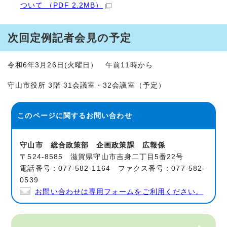
ついて （PDF 2.2MB）
次回定例記者会見の予定
令和6年3月26日(火曜日） 午前11時から
守山市役所 3階 31会議室・32会議室（予定）
このページに関する
お問い合わせ
守山市 総合政策部 企画政策課 広報係
〒524-8585 滋賀県守山市吉身二丁目5番22号
電話番号：077-582-1164 ファクス番号：077-582-
0539
お問い合わせは専用フォームをご利用ください。