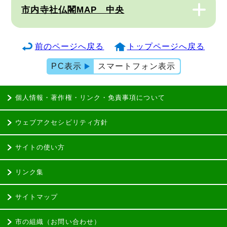
市内寺社仏閣MAP 中央
前のページへ戻る
トップページへ戻る
PC表示
スマートフォン表示
個人情報・著作権・リンク・免責事項について
ウェブアクセシビリティ方針
サイトの使い方
リンク集
サイトマップ
市の組織（お問い合わせ）