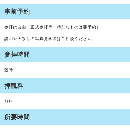
事前予約
参拝は自由（正式参拝等 特別なものは要予約）
説明や火祭りの写真見学等はご相談ください。
参拝時間
随時
拝観料
無料
所要時間