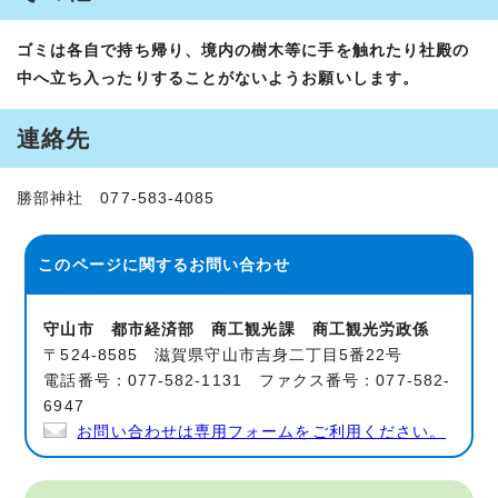
ゴミは各自で持ち帰り、境内の樹木等に手を触れたり社殿の
中へ立ち入ったりすることがないようお願いします。
連絡先
勝部神社 077-583-4085
このページに関する
お問い合わせ
守山市 都市経済部 商工観光課 商工観光労政係
〒524-8585 滋賀県守山市吉身二丁目5番22号
電話番号：077-582-1131 ファクス番号：077-582-
6947
お問い合わせは専用フォームをご利用ください。