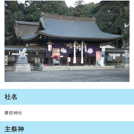
社名
勝部神社
主祭神