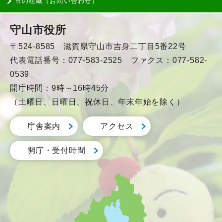
市の組織（お問い合わせ）
守山市役所
〒524-8585 滋賀県守山市吉身二丁目5番22号
代表電話番号：077-583-2525 ファクス：077-582-
0539
開庁時間：9時～16時45分
（土曜日、日曜日、祝休日、年末年始を除く）
庁舎案内
アクセス
開庁・受付時間