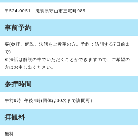
〒524-0051 滋賀県守山市三宅町989
事前予約
要(参拝、解説、法話をご希望の方。予約：訪問する7日前ま
で)
※法話は解説の中でいただくことができますので、ご希望の
方はお申し出ください。
参拝時間
午前9時–午後4時(団体は30名まで訪問可）
拝観料
無料