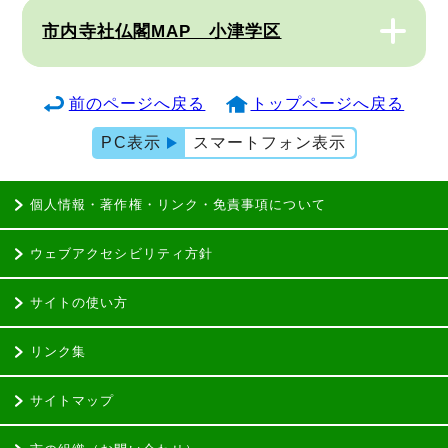
市内寺社仏閣MAP 小津学区
前のページへ戻る
トップページへ戻る
PC表示
スマートフォン表示
個人情報・著作権・リンク・免責事項について
ウェブアクセシビリティ方針
サイトの使い方
リンク集
サイトマップ