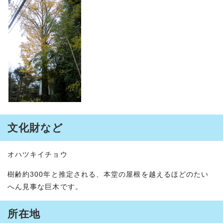
文化財など
オハツキイチョウ
樹齢約300年と推定される、本堂の屋根を越えるほどのたい
へん見事な巨木です。
所在地