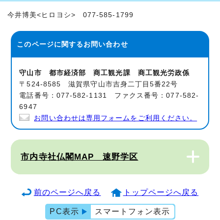
今井博美<ヒロヨシ> 077-585-1799
このページに関する
お問い合わせ
守山市 都市経済部 商工観光課 商工観光労政係
〒524-8585 滋賀県守山市吉身二丁目5番22号
電話番号：077-582-1131 ファクス番号：077-582-
6947
お問い合わせは専用フォームをご利用ください。
市内寺社仏閣MAP 速野学区
前のページへ戻る
トップページへ戻る
PC表示
スマートフォン表示