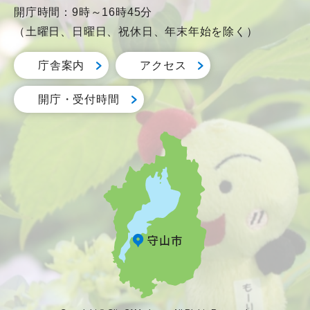
開庁時間：9時～16時45分
（土曜日、日曜日、祝休日、年末年始を除く）
庁舎案内
アクセス
開庁・受付時間