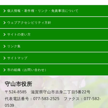
個人情報・著作権・リンク・免責事項について
ウェブアクセシビリティ方針
サイトの使い方
リンク集
サイトマップ
市の組織（お問い合わせ）
守山市役所
〒524-8585 滋賀県守山市吉身二丁目5番22号
代表電話番号：077-583-2525 ファクス：077-582-
0539