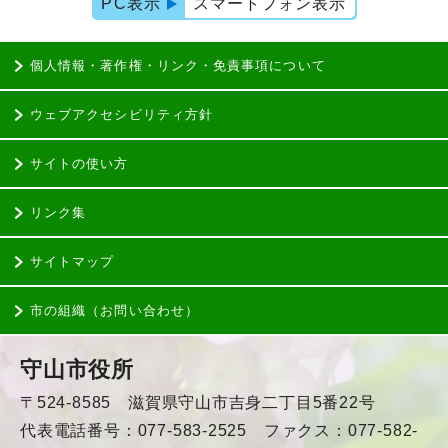
PC表示
スマートフォン表示
個人情報・著作権・リンク・免責事項について
ウェブアクセシビリティ方針
サイトの使い方
リンク集
サイトマップ
市の組織（お問い合わせ）
守山市役所
〒524-8585 滋賀県守山市吉身二丁目5番22号
代表電話番号：077-583-2525 ファクス：077-582-