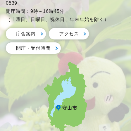
0539
開庁時間：9時～16時45分
（土曜日、日曜日、祝休日、年末年始を除く）
庁舎案内
アクセス
開庁・受付時間