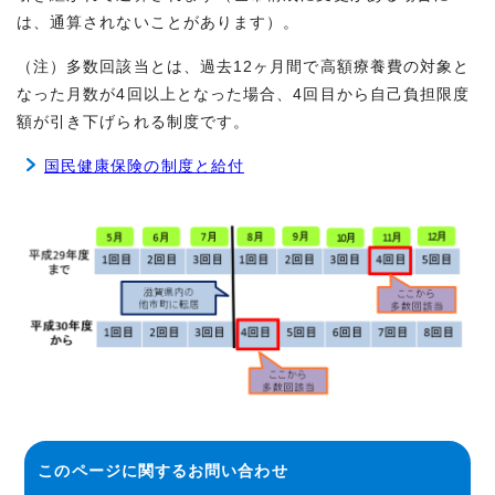
は、通算されないことがあります）。
（注）多数回該当とは、過去12ヶ月間で高額療養費の対象と
なった月数が4回以上となった場合、4回目から自己負担限度
額が引き下げられる制度です。
国民健康保険の制度と給付
このページに関する
お問い合わせ