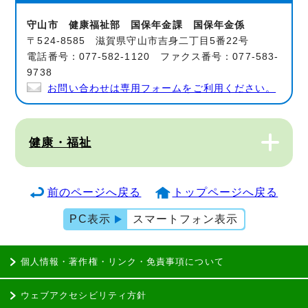
守山市 健康福祉部 国保年金課 国保年金係
〒524-8585 滋賀県守山市吉身二丁目5番22号
電話番号：077-582-1120 ファクス番号：077-583-
9738
お問い合わせは専用フォームをご利用ください。
健康・福祉
前のページへ戻る
トップページへ戻る
PC表示
スマートフォン表示
個人情報・著作権・リンク・免責事項について
ウェブアクセシビリティ方針