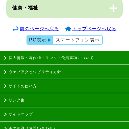
健康・福祉
前のページへ戻る
トップページへ戻る
PC表示
スマートフォン表示
個人情報・著作権・リンク・免責事項について
ウェブアクセシビリティ方針
サイトの使い方
リンク集
サイトマップ
市の組織（お問い合わせ）