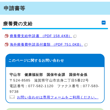
申請書等
療養費の支給
療養費支給申請書 （PDF 158.4KB）
海外療養費申請添付書類 （PDF 751.0KB）
このページに関する
お問い合わせ
守山市 健康福祉部 国保年金課 国保年金係
〒524-8585 滋賀県守山市吉身二丁目5番22号
電話番号：077-582-1120 ファクス番号：077-583-
9738
お問い合わせは専用フォームをご利用ください。