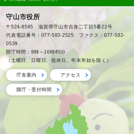
守山市役所
〒524-8585 滋賀県守山市吉身二丁目5番22号
代表電話番号：077-583-2525 ファクス：077-582-
0539
開庁時間：9時～16時45分
（土曜日、日曜日、祝休日、年末年始を除く）
庁舎案内
アクセス
開庁・受付時間