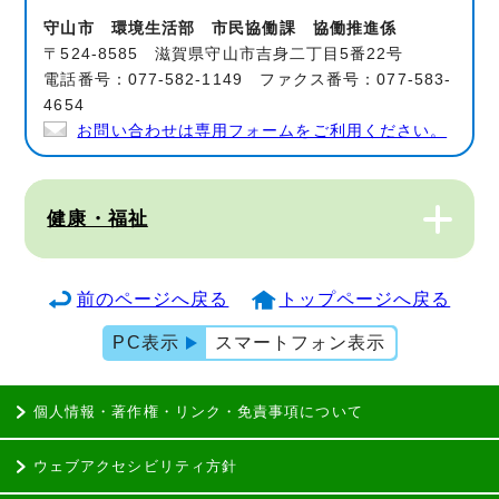
守山市 環境生活部 市民協働課 協働推進係
〒524-8585 滋賀県守山市吉身二丁目5番22号
電話番号：077-582-1149 ファクス番号：077-583-
4654
お問い合わせは専用フォームをご利用ください。
健康・福祉
前のページへ戻る
トップページへ戻る
PC表示
スマートフォン表示
個人情報・著作権・リンク・免責事項について
ウェブアクセシビリティ方針