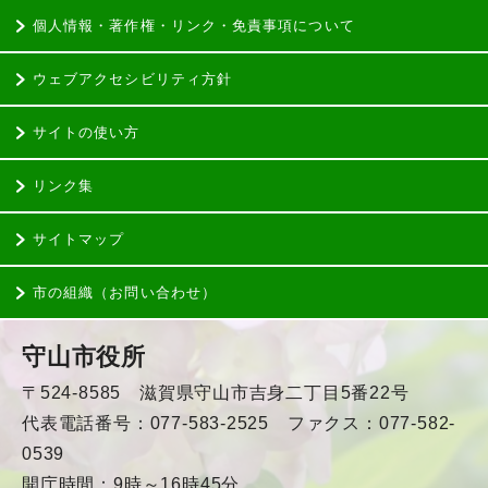
個人情報・著作権・リンク・免責事項について
ウェブアクセシビリティ方針
サイトの使い方
リンク集
サイトマップ
市の組織（お問い合わせ）
守山市役所
〒524-8585 滋賀県守山市吉身二丁目5番22号
代表電話番号：077-583-2525 ファクス：077-582-
0539
開庁時間：9時～16時45分