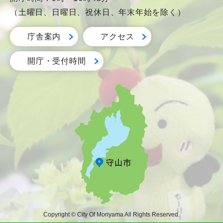
（土曜日、日曜日、祝休日、年末年始を除く）
庁舎案内
アクセス
開庁・受付時間
Copyright © City Of Moriyama All Rights Reserved.