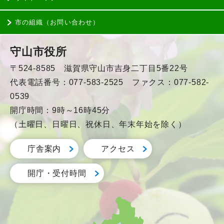
市の組織（お問い合わせ）
守山市役所
〒524-8585 滋賀県守山市吉身二丁目5番22号
代表電話番号：077-583-2525 ファクス：077-582-
0539
開庁時間：9時～16時45分
（土曜日、日曜日、祝休日、年末年始を除く）
庁舎案内
アクセス
開庁・受付時間