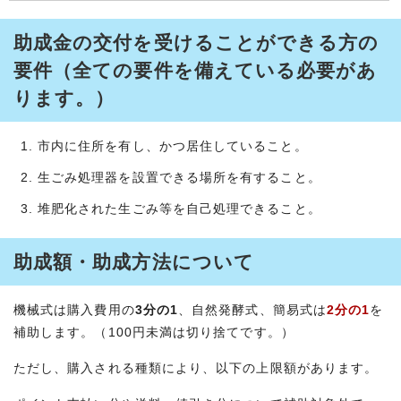
助成金の交付を受けることができる方の
要件（全ての要件を備えている必要があ
ります。）
市内に住所を有し、かつ居住していること。
生ごみ処理器を設置できる場所を有すること。
堆肥化された生ごみ等を自己処理できること。
助成額・助成方法について
機械式は購入費用の
3分の1
、自然発酵式、簡易式は
2分の1
を
補助します。（100円未満は切り捨てです。）
ただし、購入される種類により、以下の上限額があります。