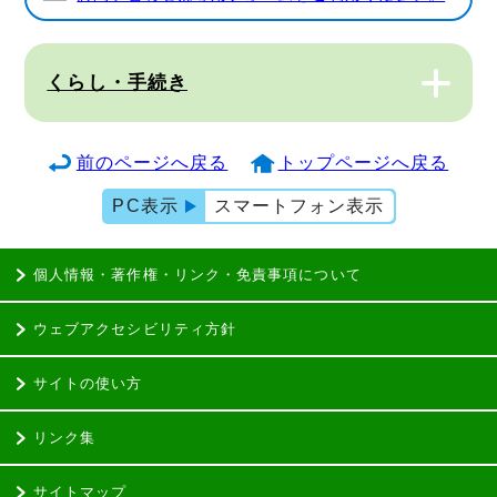
くらし・手続き
前のページへ戻る
トップページへ戻る
PC表示
スマートフォン表示
個人情報・著作権・リンク・免責事項について
ウェブアクセシビリティ方針
サイトの使い方
リンク集
サイトマップ