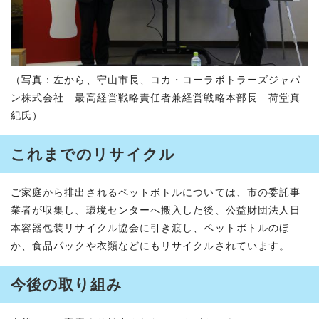
（写真：左から、守山市長、コカ・コーラボトラーズジャパ
ン株式会社 最高経営戦略責任者兼経営戦略本部長 荷堂真
紀氏）
これまでのリサイクル
ご家庭から排出されるペットボトルについては、市の委託事
業者が収集し、環境センターへ搬入した後、公益財団法人日
本容器包装リサイクル協会に引き渡し、ペットボトルのほ
か、食品パックや衣類などにもリサイクルされています。
今後の取り組み