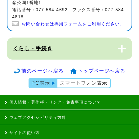
念公園1番地1
電話番号：077-584-4692 ファクス番号：077-584-
4818
お問い合わせは専用フォームをご利用ください。
くらし・手続き
前のページへ戻る
トップページへ戻る
PC表示
スマートフォン表示
個人情報・著作権・リンク・免責事項について
ウェブアクセシビリティ方針
サイトの使い方