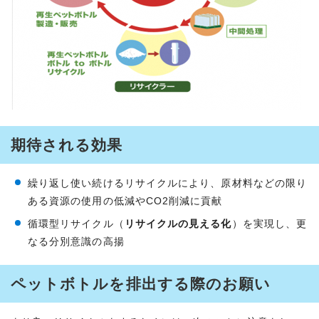
期待される効果
繰り返し使い続けるリサイクルにより、原材料などの限り
ある資源の使用の低減やCO2削減に貢献
循環型リサイクル（
リサイクルの見える化
）を実現し、更
なる分別意識の高揚
ペットボトルを排出する際のお願い