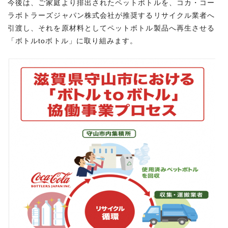
今後は、ご家庭より排出されたペットボトルを、コカ・コー
ラボトラーズジャパン株式会社が推奨するリサイクル業者へ
引渡し、それを原材料としてペットボトル製品へ再生させる
「ボトルtoボトル」に取り組みます。