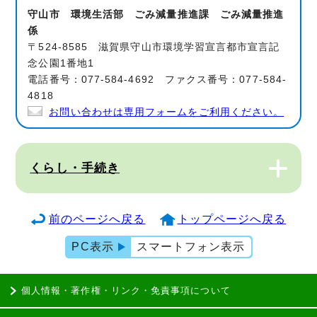
守山市 環境生活部 ごみ減量推進課 ごみ減量推進
係
〒524-8585 滋賀県守山市環境学習宣言都市宣言記
念公園1番地1
電話番号：077-584-4692 ファクス番号：077-584-
4818
お問い合わせは専用フォームをご利用ください。
くらし・手続き
前のページへ戻る
トップページへ戻る
PC表示
スマートフォン表示
個人情報・著作権・リンク・免責事項について