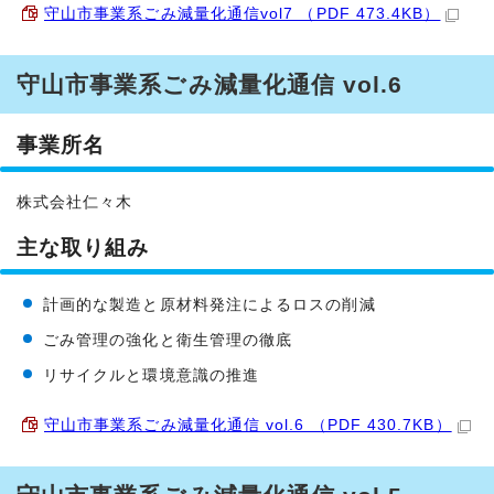
守山市事業系ごみ減量化通信vol7 （PDF 473.4KB）
守山市事業系ごみ減量化通信 vol.6
事業所名
株式会社仁々木
主な取り組み
計画的な製造と原材料発注によるロスの削減
ごみ管理の強化と衛生管理の徹底
リサイクルと環境意識の推進
守山市事業系ごみ減量化通信 vol.6 （PDF 430.7KB）