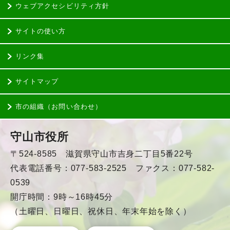
ウェブアクセシビリティ方針
サイトの使い方
リンク集
サイトマップ
市の組織（お問い合わせ）
守山市役所
〒524-8585 滋賀県守山市吉身二丁目5番22号
代表電話番号：077-583-2525 ファクス：077-582-
0539
開庁時間：9時～16時45分
（土曜日、日曜日、祝休日、年末年始を除く）