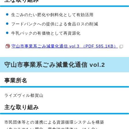
生ごみのたい肥化や飼料化として有効活用
フードバンクへの提供による食品ロスの削減
牛乳パックの有価物として再資源化
守山市事業系ごみ減量化通信 vol.3 （PDF 585.1KB）
守山市事業系ごみ減量化通信 vol.2
事業所名
ライズヴィル都賀山
主な取り組み
市民団体等との連携による資源循環システムを構築