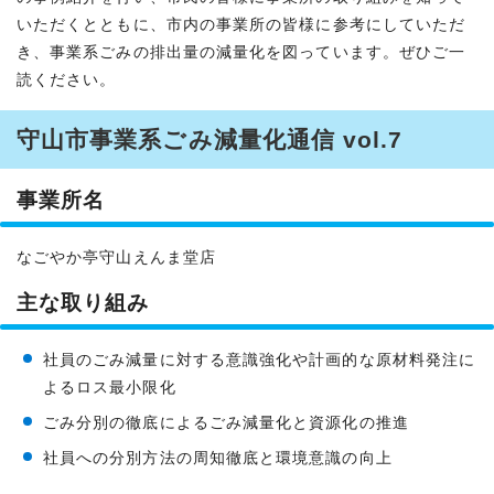
いただくとともに、市内の事業所の皆様に参考にしていただ
き、事業系ごみの排出量の減量化を図っています。ぜひご一
読ください。
守山市事業系ごみ減量化通信 vol.7
事業所名
なごやか亭守山えんま堂店
主な取り組み
社員のごみ減量に対する意識強化や計画的な原材料発注に
よるロス最小限化
ごみ分別の徹底によるごみ減量化と資源化の推進
社員への分別方法の周知徹底と環境意識の向上