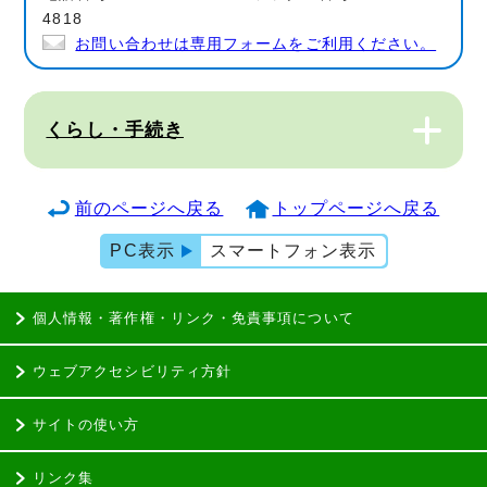
4818
お問い合わせは専用フォームをご利用ください。
くらし・手続き
前のページへ戻る
トップページへ戻る
PC表示
スマートフォン表示
個人情報・著作権・リンク・免責事項について
ウェブアクセシビリティ方針
サイトの使い方
リンク集