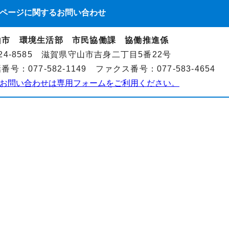
ページに関する
お問い合わせ
山市 環境生活部 市民協働課 協働推進係
24-8585 滋賀県守山市吉身二丁目5番22号
番号：077-582-1149 ファクス番号：077-583-4654
お問い合わせは専用フォームをご利用ください。