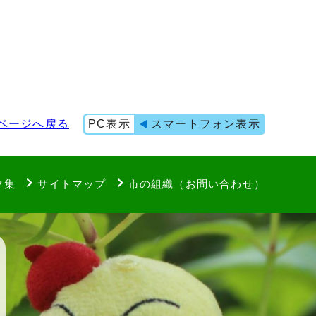
ページへ戻る
PC表示
スマートフォン表示
ク集
サイトマップ
市の組織（お問い合わせ）