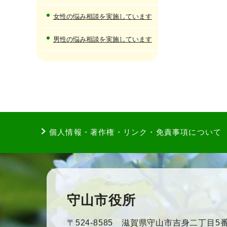
女性の悩み相談を実施しています
男性の悩み相談を実施しています
個人情報・著作権・リンク・免責事項について
守山市役所
〒524-8585 滋賀県守山市吉身二丁目5番