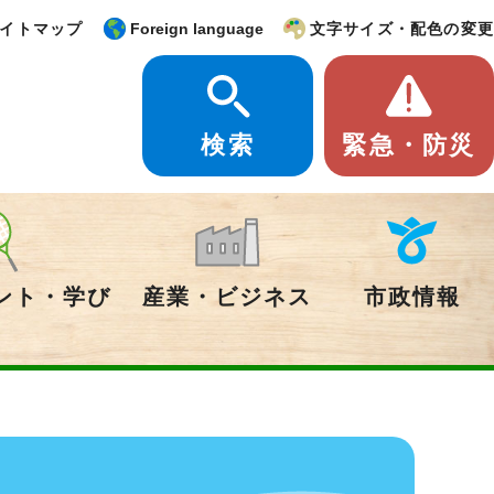
イトマップ
Foreign language
文字サイズ・配色の変更
検索
緊急・防災
ント・学び
産業・ビジネス
市政情報