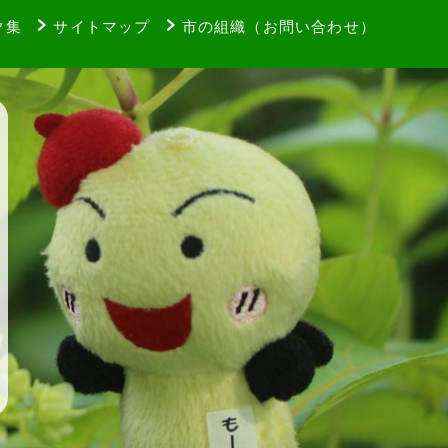
ク集
サイトマップ
市の組織（お問い合わせ）