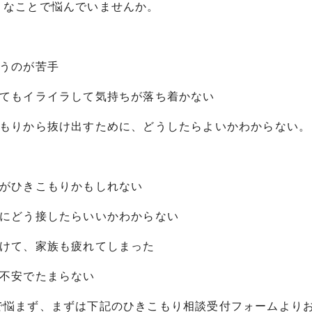
うなことで悩んでいませんか。
うのが苦手
てもイライラして気持ちが落ち着かない
もりから抜け出すために、どうしたらよいかわからない。
がひきこもりかもしれない
にどう接したらいいかわからない
けて、家族も疲れてしまった
不安でたまらない
で悩まず、まずは下記のひきこもり相談受付フォームより