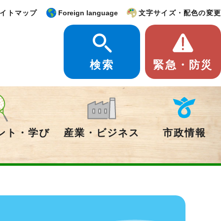
イトマップ
Foreign language
文字サイズ・配色の変更
検索
緊急・防災
ント・学び
産業・ビジネス
市政情報