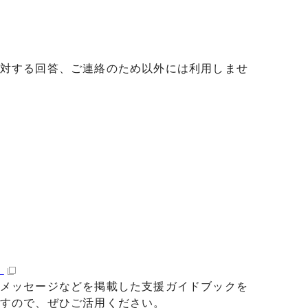
対する回答、ご連絡のため以外には利用しませ
）
メッセージなどを掲載した支援ガイドブックを
すので、ぜひご活用ください。