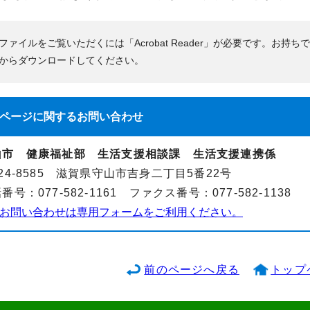
Fファイルをご覧いただくには「Acrobat Reader」が必要です。お持ち
からダウンロードしてください。
ページに関する
お問い合わせ
山市 健康福祉部 生活支援相談課 生活支援連携係
24-8585 滋賀県守山市吉身二丁目5番22号
番号：077-582-1161 ファクス番号：077-582-1138
お問い合わせは専用フォームをご利用ください。
前のページへ戻る
トップ